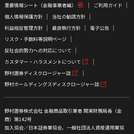
重要情報シート（金融事業者編）
ご利用ガイド
個人情報保護方針
当社の勧誘方針
利益相反管理方針
最良執行方針
電子公告
リスク・手数料等説明ページ
反社会的勢力への対応について
カスタマー・ハラスメントについて
野村證券ディスクロージャー誌
野村ホールディングスディスクロージャー誌
野村證券株式会社 金融商品取引業者 関東財務局長（金
商）第142号
加入協会／日本証券業協会、一般社団法人資産運用業協