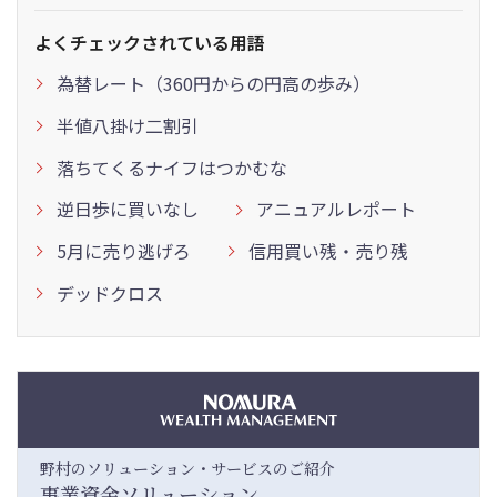
よくチェックされている用語
為替レート（360円からの円高の歩み）
半値八掛け二割引
落ちてくるナイフはつかむな
逆日歩に買いなし
アニュアルレポート
5月に売り逃げろ
信用買い残・売り残
デッドクロス
野村のソリューション・サービスのご紹介
事業資金ソリューション