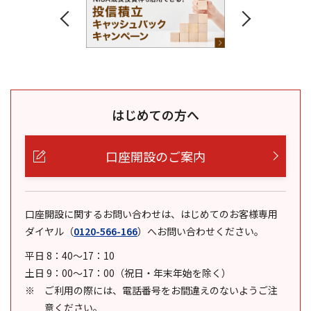
はじめての方へ
口座開設のご案内
口座開設に関するお問い合わせは、はじめてのお客様専用
ダイヤル
（
0120-566-166
）
へお問い合わせください。
平日 8：40～17：10
土日 9：00～17：00（祝日・年末年始を除く）
ご利用の際には、電話番号をお間違えのないようご注
意ください。