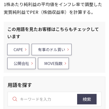
1株あたり純利益の平均値をインフレ率で調整した
実質純利益でPER（株価収益率）を計算する。
この用語を見たお客様はこちらもチェックして
います
CAPE
有事のドル買い
公開会社
MOVE指数
用語を探す
検索