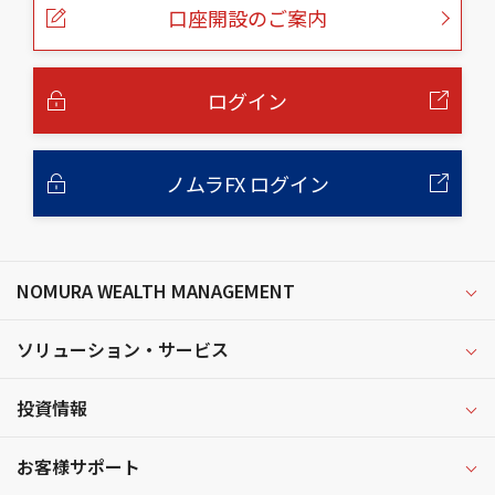
ー
口座開設のご案内
ジ
の
本
文
へ
ログイン
ノムラFX ログイン
NOMURA WEALTH MANAGEMENT
ソリューション・サービス
投資情報
お客様サポート