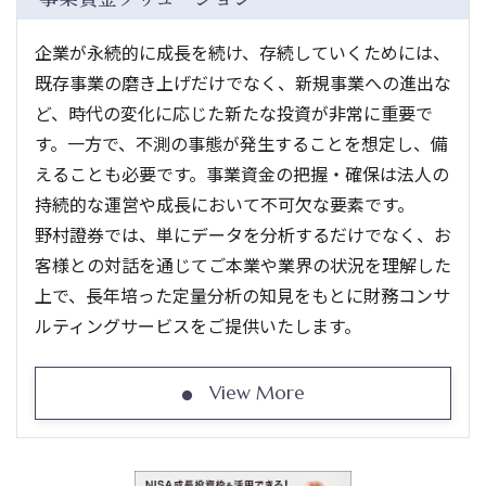
企業が永続的に成長を続け、存続していくためには、
既存事業の磨き上げだけでなく、新規事業への進出な
ど、時代の変化に応じた新たな投資が非常に重要で
す。一方で、不測の事態が発生することを想定し、備
えることも必要です。事業資金の把握・確保は法人の
持続的な運営や成長において不可欠な要素です。
野村證券では、単にデータを分析するだけでなく、お
客様との対話を通じてご本業や業界の状況を理解した
上で、長年培った定量分析の知見をもとに財務コンサ
ルティングサービスをご提供いたします。
View More