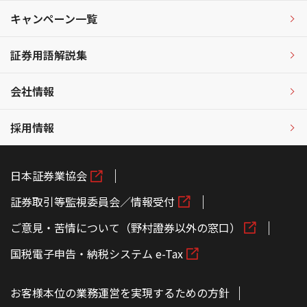
キャンペーン一覧
証券用語解説集
会社情報
採用情報
日本証券業協会
証券取引等監視委員会／情報受付
ご意見・苦情について（野村證券以外の窓口）
国税電子申告・納税システム e-Tax
お客様本位の業務運営を実現するための方針