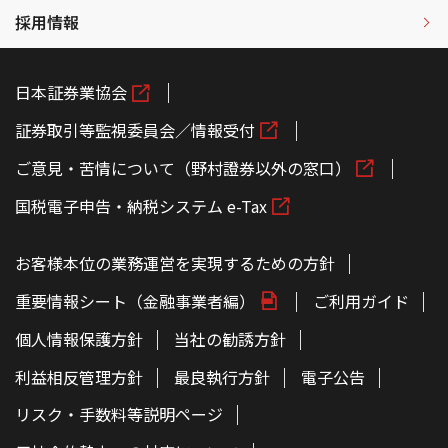
採用情報
日本証券業協会
証券取引等監視委員会／情報受付
ご意見・苦情について（野村證券以外の窓口）
国税電子申告・納税システム e-Tax
お客様本位の業務運営を実現するための方針
重要情報シート（金融事業者編）
ご利用ガイド
個人情報保護方針
当社の勧誘方針
利益相反管理方針
最良執行方針
電子公告
リスク・手数料等説明ページ