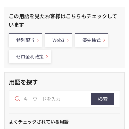
この用語を見たお客様はこちらもチェックして
います
特別配当
Web3
優先株式
ゼロ金利政策
用語を探す
検索
よくチェックされている用語