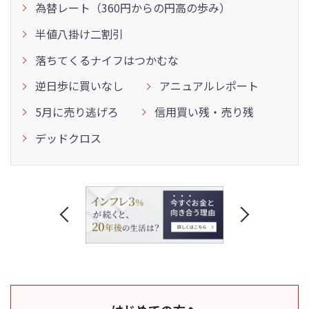
為替レート（360円からの円高の歩み）
半値八掛け二割引
落ちてくるナイフはつかむな
逆日歩に買いなし
アニュアルレポート
5月に売り逃げろ
信用買い残・売り残
デッドクロス