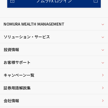
ノムラFX ログイン
NOMURA WEALTH MANAGEMENT
ソリューション・サービス
投資情報
お客様サポート
キャンペーン一覧
証券用語解説集
会社情報