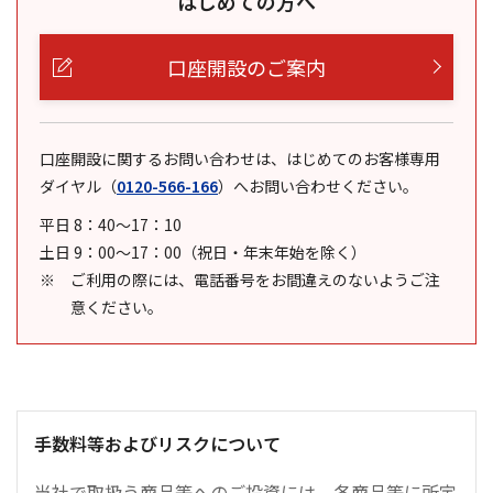
はじめての方へ
口座開設のご案内
口座開設に関するお問い合わせは、はじめてのお客様専用
ダイヤル
（
0120-566-166
）
へお問い合わせください。
平日 8：40～17：10
土日 9：00～17：00（祝日・年末年始を除く）
ご利用の際には、電話番号をお間違えのないようご注
意ください。
手数料等およびリスクについて
当社で取扱う商品等へのご投資には、各商品等に所定