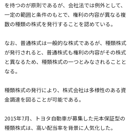
を持つのが原則であるが、会社法では例外として、
一定の範囲と条件のもとで、権利の内容が異なる複
数の種類の株式を発行することを認めている。
なお、普通株式は一般的な株式であるが、種類株式
が発行されると、普通株式も権利の内容がその株式
と異なるため、種類株式の一つとみなされることと
なる。
種類株式の発行により、株式会社は多様性のある資
金調達を図ることが可能である。
2015年7月、トヨタ自動車が募集した元本保証型の
種類株式は、高い配当率を背景に人気化した。