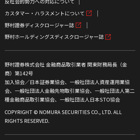
反社会的勢力への対応について
カスタマー・ハラスメントについて
野村證券ディスクロージャー誌
野村ホールディングスディスクロージャー誌
野村證券株式会社 金融商品取引業者 関東財務局長（金
商）第142号
加入協会／日本証券業協会、一般社団法人資産運用業協
会、一般社団法人金融先物取引業協会、一般社団法人第二
種金融商品取引業協会、一般社団法人日本STO協会
COPYRIGHT © NOMURA SECURITIES CO., LTD. ALL
RIGHTS RESERVED.