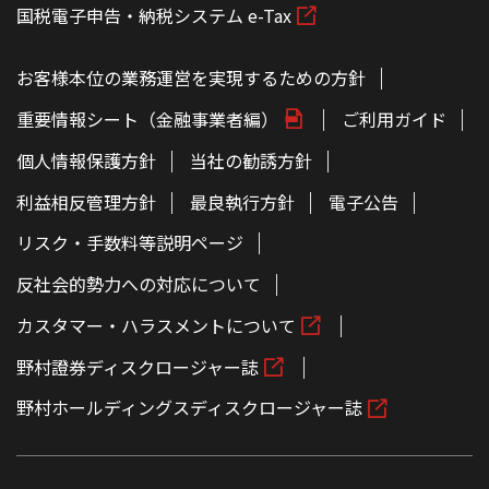
国税電子申告・納税システム e-Tax
お客様本位の業務運営を実現するための方針
重要情報シート（金融事業者編）
ご利用ガイド
個人情報保護方針
当社の勧誘方針
利益相反管理方針
最良執行方針
電子公告
リスク・手数料等説明ページ
反社会的勢力への対応について
カスタマー・ハラスメントについて
野村證券ディスクロージャー誌
野村ホールディングスディスクロージャー誌