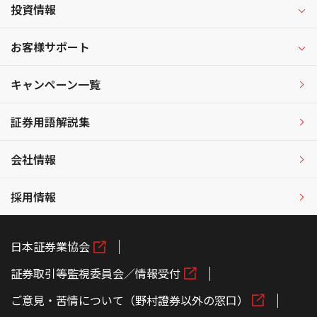
投資情報
お客様サポート
キャンペーン一覧
証券用語解説集
会社情報
採用情報
日本証券業協会
証券取引等監視委員会／情報受付
ご意見・苦情について（野村證券以外の窓口）