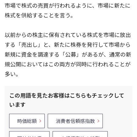
市場で株式の売買が行われるように、市場に新たに
株式を供給することを言う。
以前からの株主に保有されている株式を市場に放出
する「売出し」と、新たに株券を発行して市場から
新規に資金を調達する「公募」があるが、通常の新
規公開においてはこの両方が同時に行われることが
多い。
この用語を見たお客様はこちらもチェックして
います
時価総額
消費者信頼感指数