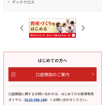
デッドクロス
はじめての方へ
口座開設のご案内
口座開設に関するお問い合わせは、はじめてのお客様専用
ダイヤル
（
0120-566-166
）
へお問い合わせください。