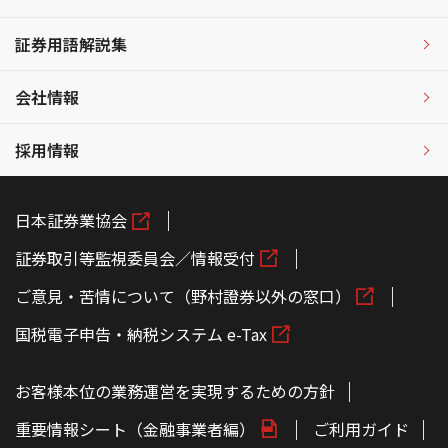
証券用語解説集
会社情報
採用情報
日本証券業協会
証券取引等監視委員会／情報受付
ご意見・苦情について（野村證券以外の窓口）
国税電子申告・納税システム e-Tax
お客様本位の業務運営を実現するための方針
重要情報シート（金融事業者編）
ご利用ガイド