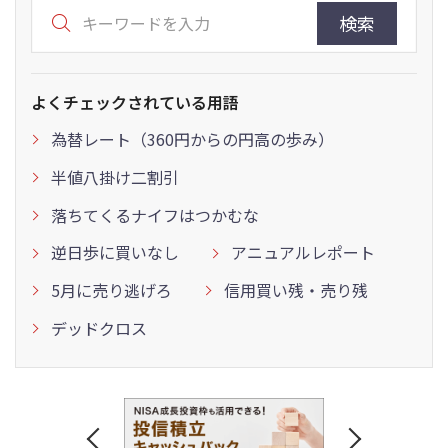
検索
よくチェックされている用語
為替レート（360円からの円高の歩み）
半値八掛け二割引
落ちてくるナイフはつかむな
逆日歩に買いなし
アニュアルレポート
5月に売り逃げろ
信用買い残・売り残
デッドクロス