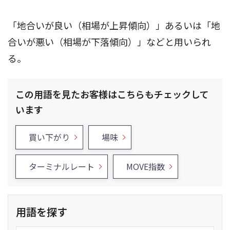
「地合いが良い（相場が上昇傾向）」あるいは「地
合いが悪い（相場が下落傾向）」などと用いられ
る。
この用語を見たお客様はこちらもチェックして
います
買い下がり
場味
ターミナルレート
MOVE指数
用語を探す