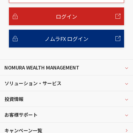
本
文
へ
ログイン
ノムラFX ログイン
NOMURA WEALTH MANAGEMENT
ソリューション・サービス
投資情報
お客様サポート
キャンペーン一覧