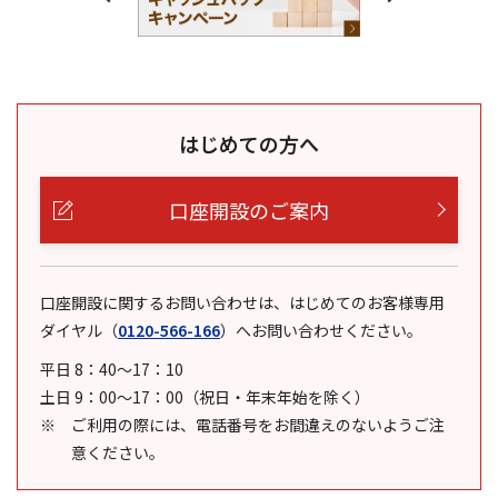
はじめての方へ
口座開設のご案内
口座開設に関するお問い合わせは、はじめてのお客様専用
ダイヤル
（
0120-566-166
）
へお問い合わせください。
平日 8：40～17：10
土日 9：00～17：00（祝日・年末年始を除く）
ご利用の際には、電話番号をお間違えのないようご注
意ください。