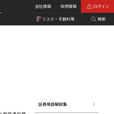
会社情報
採用情報
ログイン
ト
リスク・
手数料等
検索
証券用語解説集
と新株予約権