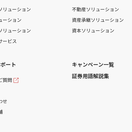
ソリューション
不動産ソリューション
ューション
資産承継ソリューション
ソリューション
資本ソリューション
サービス
サポート
キャンペーン一覧
証券用語解説集
ご質問
わせ
舗