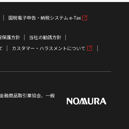
国税電子申告・納税システム e-Tax
報保護方針
当社の勧誘方針
て
カスタマー・ハラスメントについて
金融商品取引業協会、一般