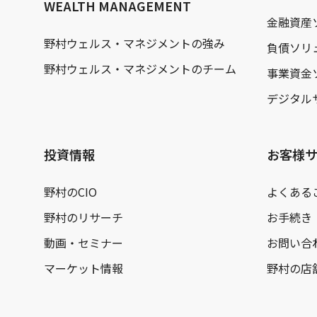
WEALTH MANAGEMENT
金融資産
野村ウェルス・マネジメントの強み
負債ソリ
野村ウェルス・マネジメントのチーム
事業資金
デジタル
投資情報
お客様
野村のCIO
よくある
野村のリサーチ
お手続き
動画・セミナー
お問い合
マーケット情報
野村の店