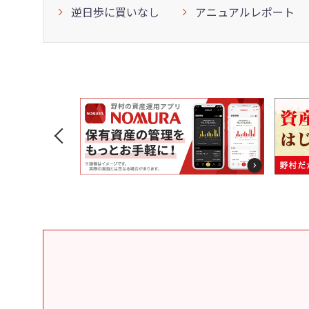
逆日歩に買いなし
アニュアルレポート