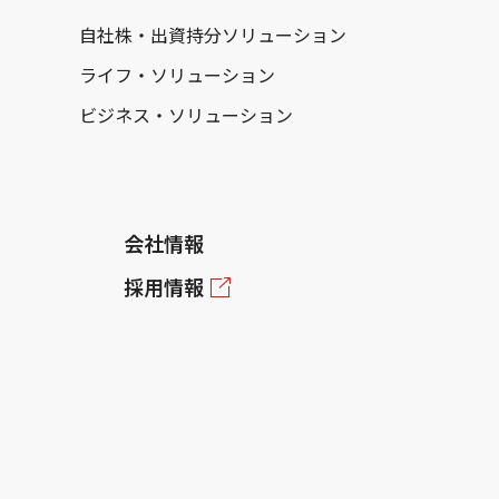
自社株・出資持分ソリューション
ライフ・ソリューション
ビジネス・ソリューション
会社情報
採用情報