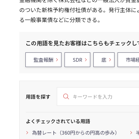
のついた新株予約権付社債がある。発行主体によ
る一般事業債などに分類できる。
この用語を見たお客様はこちらもチェックし
監査報酬
SDR
底
市場
用語を探す
よくチェックされている用語
為替レート（360円からの円高の歩み）