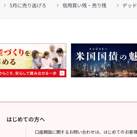
5月に売り逃げろ
信用買い残・売り残
デッド
はじめての方へ
口座開設に関するお問い合わせは、はじめてのお客