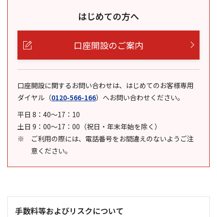
はじめての方へ
口座開設のご案内
口座開設に関するお問い合わせは、はじめてのお客様専用
ダイヤル
（
0120-566-166
）
へお問い合わせください。
平日 8：40～17：10
土日 9：00～17：00（祝日・年末年始を除く）
ご利用の際には、電話番号をお間違えのないようご注
意ください。
手数料等およびリスクについて