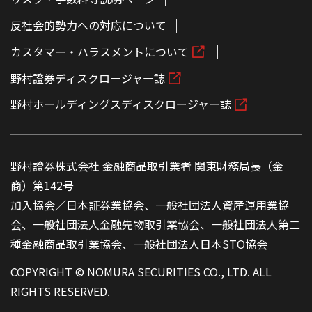
反社会的勢力への対応について
カスタマー・ハラスメントについて
野村證券ディスクロージャー誌
野村ホールディングスディスクロージャー誌
野村證券株式会社 金融商品取引業者 関東財務局長（金
商）第142号
加入協会／日本証券業協会、一般社団法人資産運用業協
会、一般社団法人金融先物取引業協会、一般社団法人第二
種金融商品取引業協会、一般社団法人日本STO協会
COPYRIGHT © NOMURA SECURITIES CO., LTD. ALL
RIGHTS RESERVED.