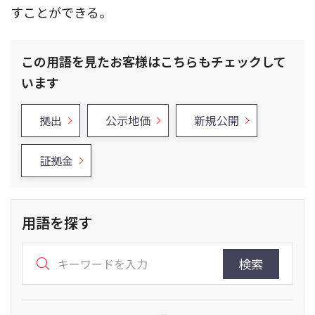
すことができる。
この用語を見たお客様はこちらもチェックして
います
拠出
公示地価
新規公開
証拠金
用語を探す
検索