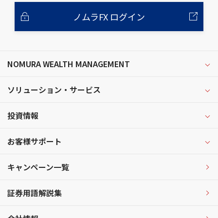
ノムラFX ログイン
NOMURA WEALTH MANAGEMENT
ソリューション・サービス
投資情報
お客様サポート
キャンペーン一覧
証券用語解説集