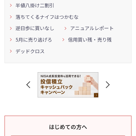
半値八掛け二割引
落ちてくるナイフはつかむな
逆日歩に買いなし
アニュアルレポート
5月に売り逃げろ
信用買い残・売り残
デッドクロス
はじめての方へ