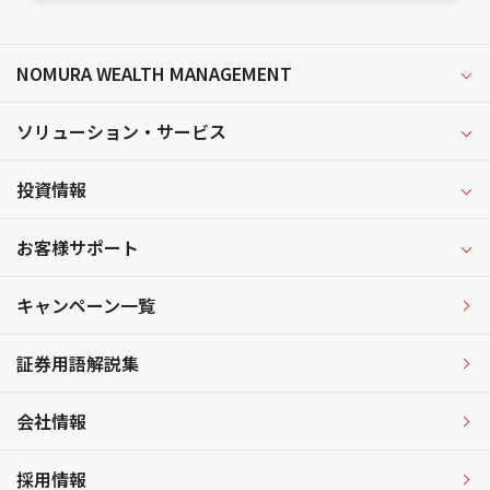
NOMURA WEALTH MANAGEMENT
ソリューション・サービス
投資情報
お客様サポート
キャンペーン一覧
証券用語解説集
会社情報
採用情報