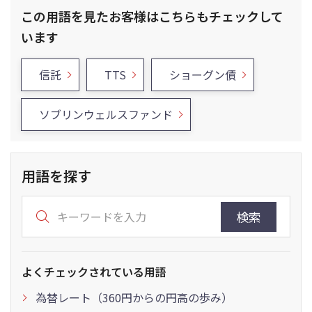
この用語を見たお客様はこちらもチェックして
います
信託
TTS
ショーグン債
ソブリンウェルスファンド
用語を探す
検索
よくチェックされている用語
為替レート（360円からの円高の歩み）