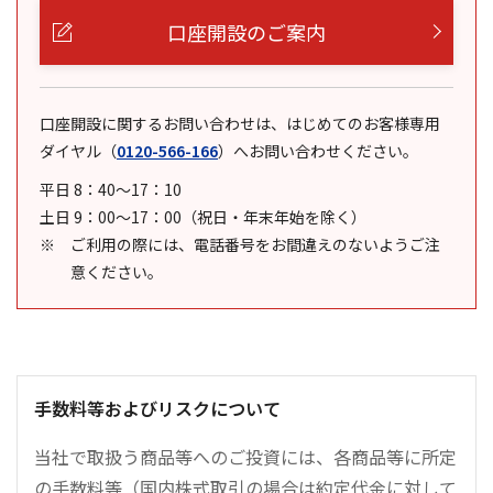
口座開設のご案内
口座開設に関するお問い合わせは、はじめてのお客様専用
ダイヤル
（
0120-566-166
）
へお問い合わせください。
平日 8：40～17：10
土日 9：00～17：00（祝日・年末年始を除く）
ご利用の際には、電話番号をお間違えのないようご注
意ください。
手数料等およびリスクについて
当社で取扱う商品等へのご投資には、各商品等に所定
の手数料等（国内株式取引の場合は約定代金に対して