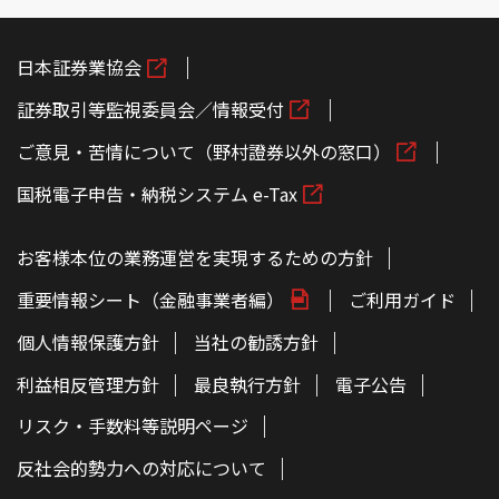
日本証券業協会
証券取引等監視委員会／情報受付
ご意見・苦情について（野村證券以外の窓口）
国税電子申告・納税システム e-Tax
お客様本位の業務運営を実現するための方針
重要情報シート（金融事業者編）
ご利用ガイド
個人情報保護方針
当社の勧誘方針
利益相反管理方針
最良執行方針
電子公告
リスク・手数料等説明ページ
反社会的勢力への対応について