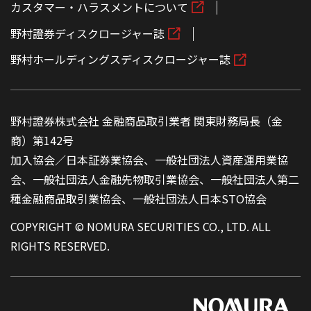
カスタマー・ハラスメントについて
野村證券ディスクロージャー誌
野村ホールディングスディスクロージャー誌
野村證券株式会社 金融商品取引業者 関東財務局長（金
商）第142号
加入協会／日本証券業協会、一般社団法人資産運用業協
会、一般社団法人金融先物取引業協会、一般社団法人第二
種金融商品取引業協会、一般社団法人日本STO協会
COPYRIGHT © NOMURA SECURITIES CO., LTD. ALL
RIGHTS RESERVED.