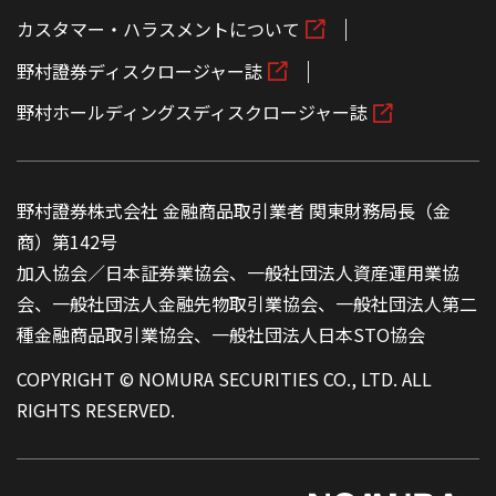
カスタマー・ハラスメントについて
野村證券ディスクロージャー誌
野村ホールディングスディスクロージャー誌
野村證券株式会社 金融商品取引業者 関東財務局長（金
商）第142号
加入協会／日本証券業協会、一般社団法人資産運用業協
会、一般社団法人金融先物取引業協会、一般社団法人第二
種金融商品取引業協会、一般社団法人日本STO協会
COPYRIGHT © NOMURA SECURITIES CO., LTD. ALL
RIGHTS RESERVED.