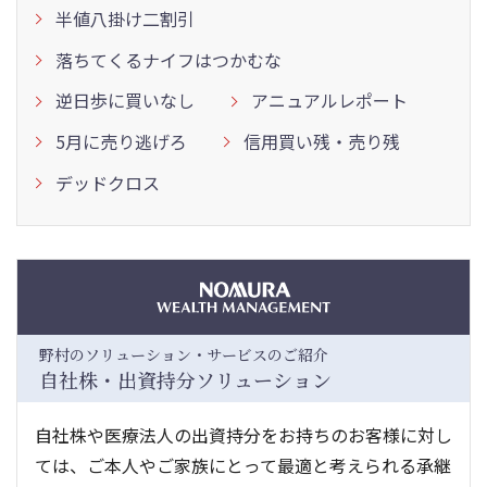
半値八掛け二割引
落ちてくるナイフはつかむな
逆日歩に買いなし
アニュアルレポート
5月に売り逃げろ
信用買い残・売り残
デッドクロス
野村のソリューション・サービスのご紹介
自社株・出資持分ソリューション
自社株や医療法人の出資持分をお持ちのお客様に対し
ては、ご本人やご家族にとって最適と考えられる承継