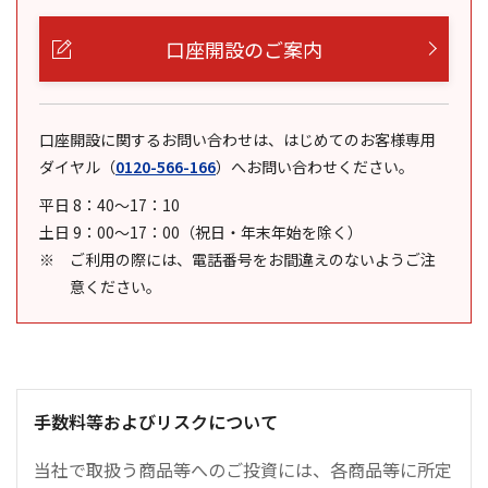
口座開設のご案内
口座開設に関するお問い合わせは、はじめてのお客様専用
ダイヤル
（
0120-566-166
）
へお問い合わせください。
平日 8：40～17：10
土日 9：00～17：00（祝日・年末年始を除く）
ご利用の際には、電話番号をお間違えのないようご注
意ください。
手数料等およびリスクについて
当社で取扱う商品等へのご投資には、各商品等に所定