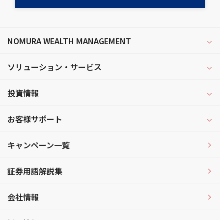
NOMURA WEALTH MANAGEMENT
ソリューション・サービス
投資情報
お客様サポート
キャンペーン一覧
証券用語解説集
会社情報