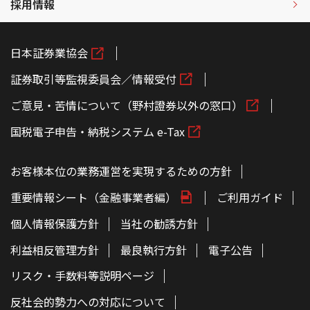
採用情報
日本証券業協会
証券取引等監視委員会／情報受付
ご意見・苦情について（野村證券以外の窓口）
国税電子申告・納税システム e-Tax
お客様本位の業務運営を実現するための方針
重要情報シート（金融事業者編）
ご利用ガイド
個人情報保護方針
当社の勧誘方針
利益相反管理方針
最良執行方針
電子公告
リスク・手数料等説明ページ
反社会的勢力への対応について