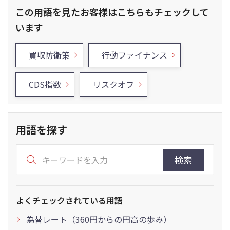
この用語を見たお客様はこちらもチェックして
います
買収防衛策
行動ファイナンス
CDS指数
リスクオフ
用語を探す
検索
よくチェックされている用語
為替レート（360円からの円高の歩み）