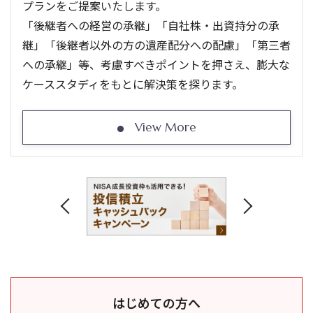
プランをご提案いたします。
「後継者への経営の承継」「自社株・出資持分の承
継」「後継者以外の方の遺産配分への配慮」「第三者
への承継」等、考慮すべきポイントを押さえ、膨大な
ケーススタディをもとに解決策を探ります。
View More
はじめての方へ