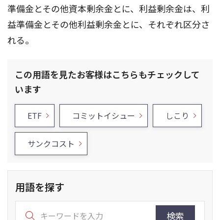
準備金とその他資本剰余金とに、利益剰余金は、利
益準備金とその他利益剰余金とに、それぞれ区分さ
れる。
この用語を見たお客様はこちらもチェックして
います
ETF
コミットイシュー
しこり
サンクコスト
用語を探す
検索