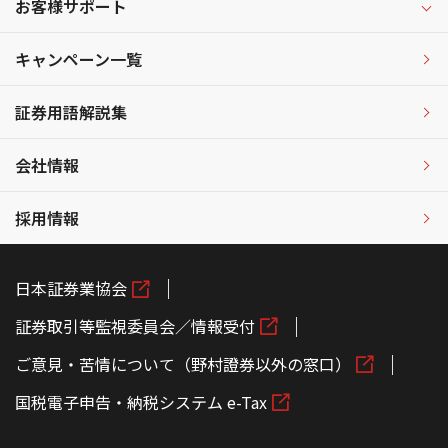
お客様サポート
キャンペーン一覧
証券用語解説集
会社情報
採用情報
日本証券業協会
証券取引等監視委員会／情報受付
ご意見・苦情について（野村證券以外の窓口）
国税電子申告・納税システム e-Tax