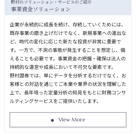
野村のソリューション・サービスのご紹介
事業資金ソリューション
企業が永続的に成長を続け、存続していくためには、
既存事業の磨き上げだけでなく、新規事業への進出な
ど、時代の変化に応じた新たな投資が非常に重要で
す。一方で、不測の事態が発生することを想定し、備
えることも必要です。事業資金の把握・確保は法人の
持続的な運営や成長において不可欠な要素です。
野村證券では、単にデータを分析するだけでなく、お
客様との対話を通じてご本業や業界の状況を理解した
上で、長年培った定量分析の知見をもとに財務コンサ
ルティングサービスをご提供いたします。
View More