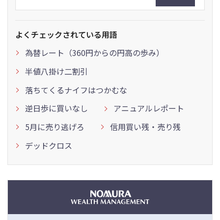
よくチェックされている用語
為替レート（360円からの円高の歩み）
半値八掛け二割引
落ちてくるナイフはつかむな
逆日歩に買いなし
アニュアルレポート
5月に売り逃げろ
信用買い残・売り残
デッドクロス