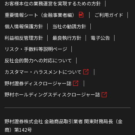
お客様本位の業務運営を実現するための方針
重要情報シート（金融事業者編）
ご利用ガイド
個人情報保護方針
当社の勧誘方針
利益相反管理方針
最良執行方針
電子公告
リスク・手数料等説明ページ
反社会的勢力への対応について
カスタマー・ハラスメントについて
野村證券ディスクロージャー誌
野村ホールディングスディスクロージャー誌
野村證券株式会社 金融商品取引業者 関東財務局長（金
商）第142号