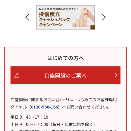
はじめての方へ
口座開設のご案内
口座開設に関するお問い合わせは、はじめてのお客様専用
ダイヤル
（
0120-566-166
）
へお問い合わせください。
平日 8：40～17：10
土日 9：00～17：00（祝日・年末年始を除く）