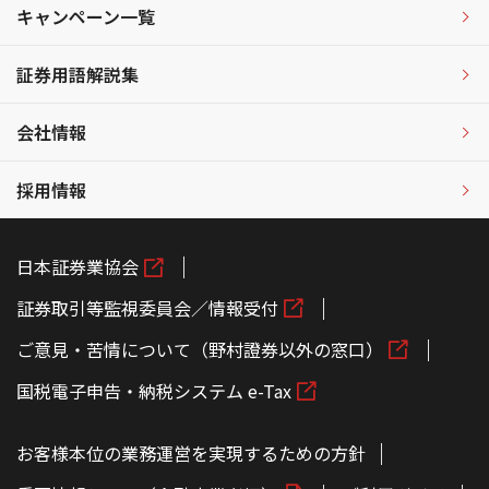
キャンペーン一覧
証券用語解説集
会社情報
採用情報
日本証券業協会
証券取引等監視委員会／情報受付
ご意見・苦情について（野村證券以外の窓口）
国税電子申告・納税システム e-Tax
お客様本位の業務運営を実現するための方針