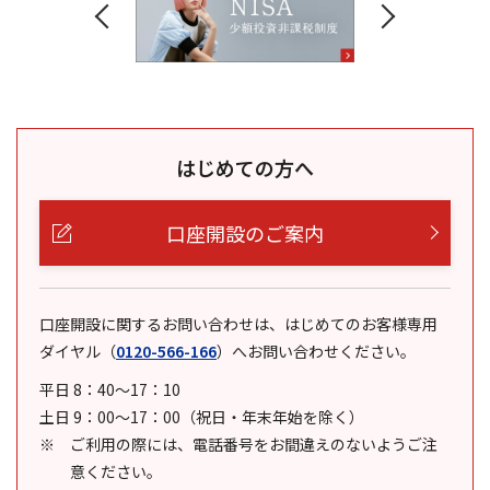
はじめての方へ
口座開設のご案内
口座開設に関するお問い合わせは、はじめてのお客様専用
ダイヤル
（
0120-566-166
）
へお問い合わせください。
平日 8：40～17：10
土日 9：00～17：00（祝日・年末年始を除く）
ご利用の際には、電話番号をお間違えのないようご注
意ください。