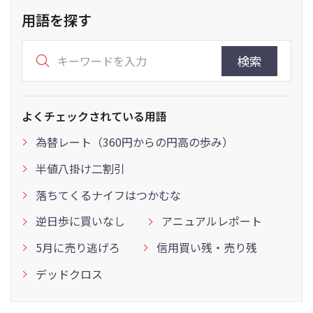
用語を探す
検索
よくチェックされている用語
為替レート（360円からの円高の歩み）
半値八掛け二割引
落ちてくるナイフはつかむな
逆日歩に買いなし
アニュアルレポート
5月に売り逃げろ
信用買い残・売り残
デッドクロス