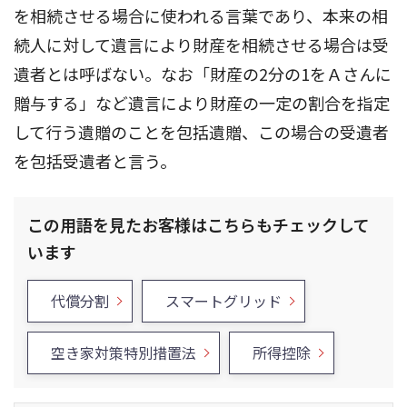
を相続させる場合に使われる言葉であり、本来の相
続人に対して遺言により財産を相続させる場合は受
遺者とは呼ばない。なお「財産の2分の1をＡさんに
贈与する」など遺言により財産の一定の割合を指定
して行う遺贈のことを包括遺贈、この場合の受遺者
を包括受遺者と言う。
この用語を見たお客様はこちらもチェックして
います
代償分割
スマートグリッド
空き家対策特別措置法
所得控除