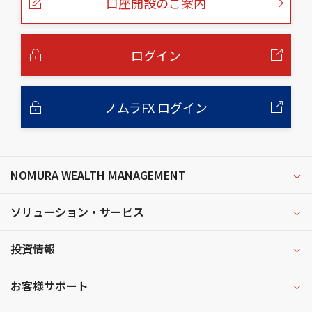
口座開設のご案内
ジ
の
本
文
へ
ログイン
ノムラFX ログイン
NOMURA WEALTH MANAGEMENT
ソリューション・サービス
投資情報
お客様サポート