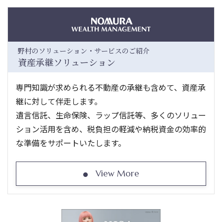
野村のソリューション・サービスのご紹介
資産承継ソリューション
専門知識が求められる不動産の承継も含めて、資産承
継に対して伴走します。
遺言信託、生命保険、ラップ信託等、多くのソリュー
ション活用を含め、税負担の軽減や納税資金の効率的
な準備をサポートいたします。
View More