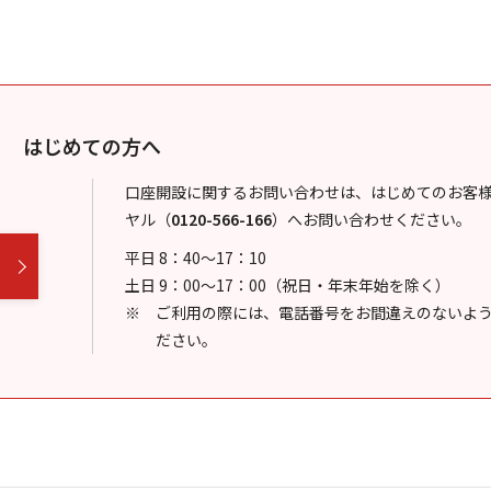
はじめての方へ
口座開設に関するお問い合わせは、はじめてのお客
ヤル
（
0120-566-166
）
へお問い合わせください。
平日 8：40～17：10
土日 9：00～17：00（祝日・年末年始を除く）
ご利用の際には、電話番号をお間違えのないよ
ださい。