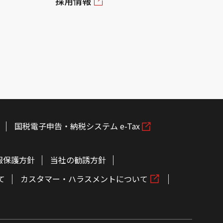
採用情報
国税電子申告・納税システム e-Tax
報保護方針
当社の勧誘方針
て
カスタマー・ハラスメントについて