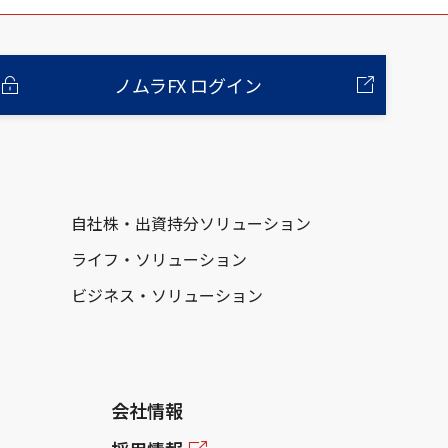
ノムラFX ログイン
自社株・出資持分ソリューション
ライフ・ソリューション
ビジネス・ソリューション
会社情報