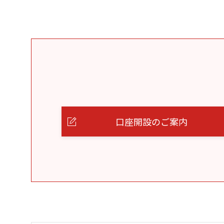
口座開設のご案内