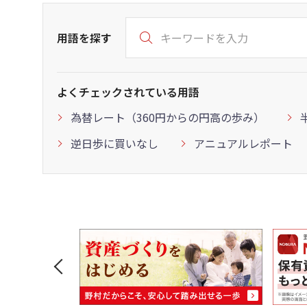
用語を探す
よくチェックされている用語
為替レート（360円からの円高の歩み）
逆日歩に買いなし
アニュアルレポート