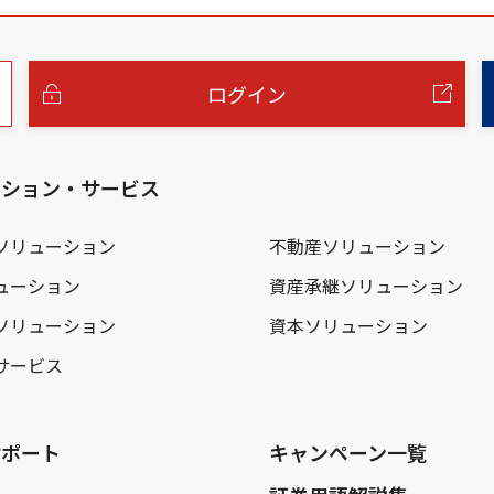
ログイン
ーション・サービス
ソリューション
不動産ソリューション
ューション
資産承継ソリューション
ソリューション
資本ソリューション
サービス
サポート
キャンペーン一覧