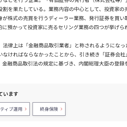
役割を果たしている。業務内容の中心として、投資家の
身が株式の売買を行うディーラー業務、発行証券を買い
的に預かって投資家に売るセリング業務の四つが挙げら
、法律上は「金融商品取引業者」と称されるようになっ
いなければならなかったことから、引き続き「証券会社
、金融商品取引法の規定に基づき、内閣総理大臣の登録
ています
クティブ運用
終身保険