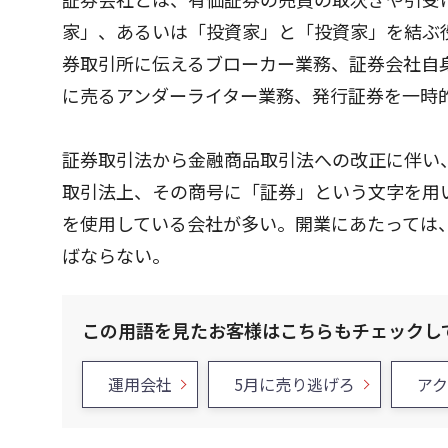
家」、あるいは「投資家」と「投資家」を結ぶ
券取引所に伝えるブローカー業務、証券会社自
に売るアンダーライター業務、発行証券を一時
証券取引法から金融商品取引法への改正に伴い
取引法上、その商号に「証券」という文字を用
を使用している会社が多い。開業にあたっては
ばならない。
この用語を見たお客様はこちらもチェックし
運用会社
5月に売り逃げろ
ア