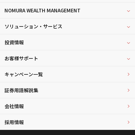
NOMURA WEALTH MANAGEMENT
ソリューション・サービス
投資情報
お客様サポート
キャンペーン一覧
証券用語解説集
会社情報
採用情報