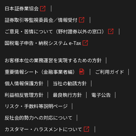
日本証券業協会
証券取引等監視委員会／情報受付
ご意見・苦情について（野村證券以外の窓口）
国税電子申告・納税システム e-Tax
お客様本位の業務運営を実現するための方針
重要情報シート（金融事業者編）
ご利用ガイド
個人情報保護方針
当社の勧誘方針
利益相反管理方針
最良執行方針
電子公告
リスク・手数料等説明ページ
反社会的勢力への対応について
カスタマー・ハラスメントについて