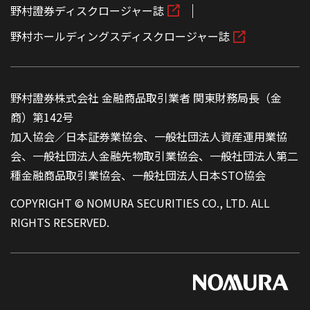
野村證券ディスクロージャー誌
野村ホールディングスディスクロージャー誌
野村證券株式会社 金融商品取引業者 関東財務局長（金
商）第142号
加入協会／日本証券業協会、一般社団法人資産運用業協
会、一般社団法人金融先物取引業協会、一般社団法人第二
種金融商品取引業協会、一般社団法人日本STO協会
COPYRIGHT © NOMURA SECURITIES CO., LTD. ALL
RIGHTS RESERVED.