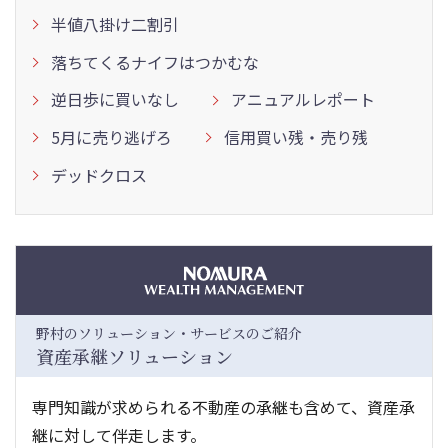
半値八掛け二割引
落ちてくるナイフはつかむな
逆日歩に買いなし
アニュアルレポート
5月に売り逃げろ
信用買い残・売り残
デッドクロス
野村のソリューション・サービスのご紹介
資産承継ソリューション
専門知識が求められる不動産の承継も含めて、資産承
継に対して伴走します。