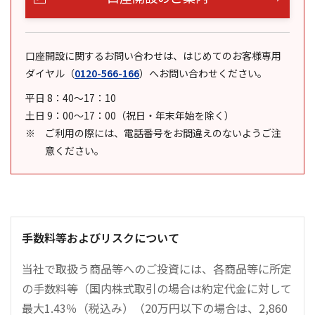
口座開設に関するお問い合わせは、はじめてのお客様専用
ダイヤル
（
0120-566-166
）
へお問い合わせください。
平日 8：40～17：10
土日 9：00～17：00（祝日・年末年始を除く）
ご利用の際には、電話番号をお間違えのないようご注
意ください。
手数料等およびリスクについて
当社で取扱う商品等へのご投資には、各商品等に所定
の手数料等（国内株式取引の場合は約定代金に対して
最大1.43％（税込み）（20万円以下の場合は、2,860