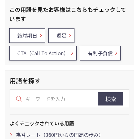
この用語を見たお客様はこちらもチェックして
います
絶対期日
週足
CTA（Call To Action）
有利子負債
用語を探す
検索
よくチェックされている用語
為替レート（360円からの円高の歩み）