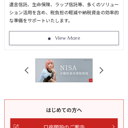
遺言信託、生命保険、ラップ信託等、多くのソリュー
ション活用を含め、税負担の軽減や納税資金の効率的
な準備をサポートいたします。
View More
はじめての方へ
口座開設のご案内