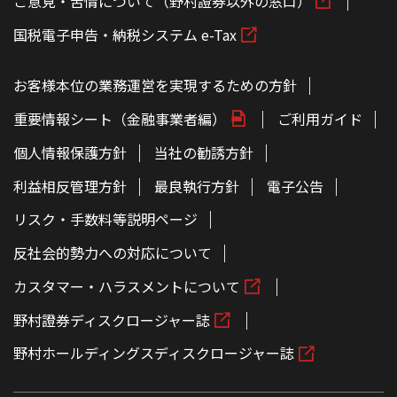
ご意見・苦情について（野村證券以外の窓口）
国税電子申告・納税システム e-Tax
お客様本位の業務運営を実現するための方針
重要情報シート（金融事業者編）
ご利用ガイド
個人情報保護方針
当社の勧誘方針
利益相反管理方針
最良執行方針
電子公告
リスク・手数料等説明ページ
反社会的勢力への対応について
カスタマー・ハラスメントについて
野村證券ディスクロージャー誌
野村ホールディングスディスクロージャー誌