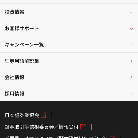
投資情報
お客様サポート
キャンペーン一覧
証券用語解説集
会社情報
採用情報
日本証券業協会
証券取引等監視委員会／情報受付