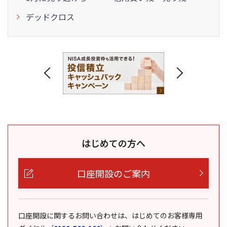
デッドクロス
はじめての方へ
口座開設のご案内
口座開設に関するお問い合わせは、はじめてのお客様専用