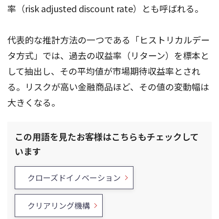
率（risk adjusted discount rate）とも呼ばれる。
代表的な推計方法の一つである「ヒストリカルデー
タ方式」では、過去の収益率（リターン）を標本と
して抽出し、その平均値が市場期待収益率とされ
る。リスクが高い金融商品ほど、その値の変動幅は
大きくなる。
この用語を見たお客様はこちらもチェックして
います
クローズドイノベーション
クリアリング機構