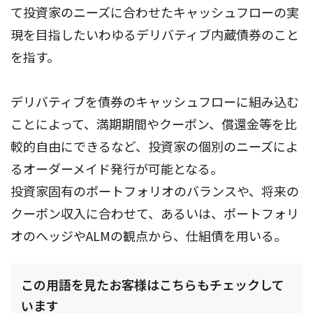
て投資家のニーズに合わせたキャッシュフローの実
現を目指したいわゆるデリバティブ内蔵債券のこと
を指す。
デリバティブを債券のキャッシュフローに組み込む
ことによって、満期期間やクーポン、償還金等を比
較的自由にできるなど、投資家の個別のニーズによ
るオーダーメイド発行が可能となる。
投資家固有のポートフォリオのバランスや、将来の
クーポン収入に合わせて、あるいは、ポートフォリ
オのヘッジやALMの観点から、仕組債を用いる。
この用語を見たお客様はこちらもチェックして
います