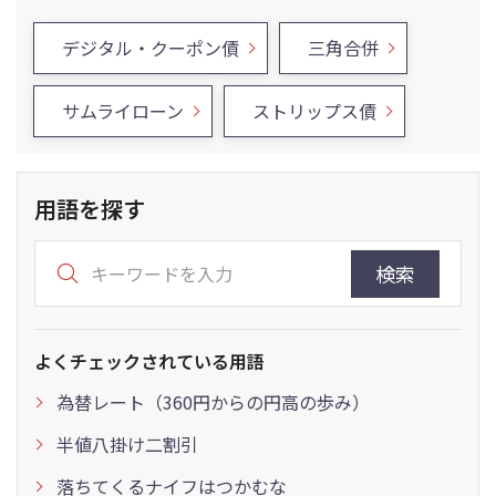
デジタル・クーポン債
三角合併
サムライローン
ストリップス債
用語を探す
検索
よくチェックされている用語
為替レート（360円からの円高の歩み）
半値八掛け二割引
落ちてくるナイフはつかむな