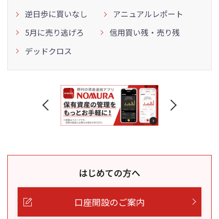
逆日歩に買いなし
アニュアルレポート
5月に売り逃げろ
信用買い残・売り残
デッドクロス
はじめての方へ
口座開設のご案内