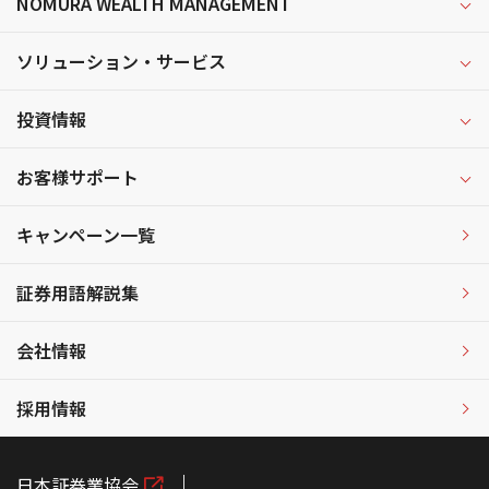
NOMURA WEALTH MANAGEMENT
ソリューション・サービス
投資情報
お客様サポート
キャンペーン一覧
証券用語解説集
会社情報
採用情報
日本証券業協会