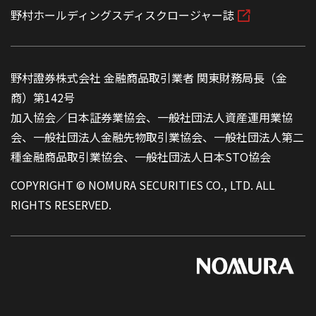
野村ホールディングスディスクロージャー誌
野村證券株式会社 金融商品取引業者 関東財務局長（金
商）第142号
加入協会／日本証券業協会、一般社団法人資産運用業協
会、一般社団法人金融先物取引業協会、一般社団法人第二
種金融商品取引業協会、一般社団法人日本STO協会
COPYRIGHT © NOMURA SECURITIES CO., LTD. ALL
RIGHTS RESERVED.