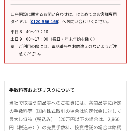
口座開設に関するお問い合わせは、はじめてのお客様専用
ダイヤル
（
0120-566-166
）
へお問い合わせください。
平日 8：40～17：10
土日 9：00～17：00（祝日・年末年始を除く）
ご利用の際には、電話番号をお間違えのないようご注
意ください。
手数料等およびリスクについて
当社で取扱う商品等へのご投資には、各商品等に所定
の手数料等（国内株式取引の場合は約定代金に対して
最大1.43％（税込み）（20万円以下の場合は、2,860
円（税込み））の売買手数料、投資信託の場合は銘柄