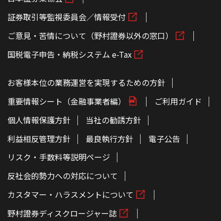
証券取引等監視委員会／情報受付
ご意見・苦情について（野村證券以外の窓口）
国税電子申告・納税システム e-Tax
お客様本位の業務運営を実現するための方針
重要情報シート（金融事業者編）
ご利用ガイド
個人情報保護方針
当社の勧誘方針
利益相反管理方針
最良執行方針
電子公告
リスク・手数料等説明ページ
反社会的勢力への対応について
カスタマー・ハラスメントについて
野村證券ディスクロージャー誌