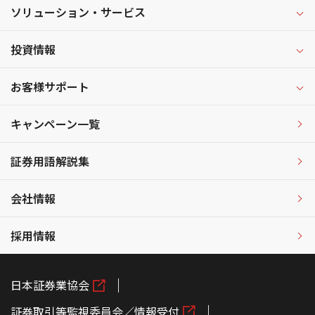
ソリューション・サービス
投資情報
お客様サポート
キャンペーン一覧
証券用語解説集
会社情報
採用情報
日本証券業協会
証券取引等監視委員会／情報受付