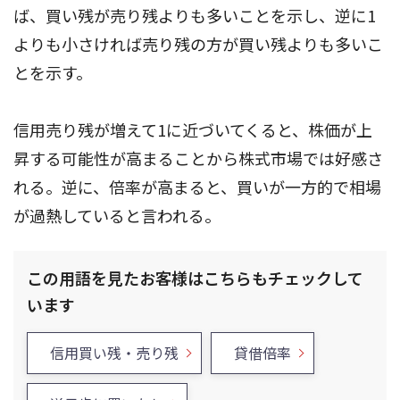
ば、買い残が売り残よりも多いことを示し、逆に1
よりも小さければ売り残の方が買い残よりも多いこ
とを示す。
信用売り残が増えて1に近づいてくると、株価が上
昇する可能性が高まることから株式市場では好感さ
れる。逆に、倍率が高まると、買いが一方的で相場
が過熱していると言われる。
この用語を見たお客様はこちらもチェックして
います
信用買い残・売り残
貸借倍率