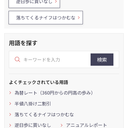
逆日歩に買いなし
落ちてくるナイフはつかむな
用語を探す
検索
よくチェックされている用語
為替レート（360円からの円高の歩み）
半値八掛け二割引
落ちてくるナイフはつかむな
逆日歩に買いなし
アニュアルレポート