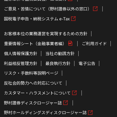
ご意見・苦情について（野村證券以外の窓口）
国税電子申告・納税システム e-Tax
お客様本位の業務運営を実現するための方針
重要情報シート（金融事業者編）
ご利用ガイド
個人情報保護方針
当社の勧誘方針
利益相反管理方針
最良執行方針
電子公告
リスク・手数料等説明ページ
反社会的勢力への対応について
カスタマー・ハラスメントについて
野村證券ディスクロージャー誌
野村ホールディングスディスクロージャー誌