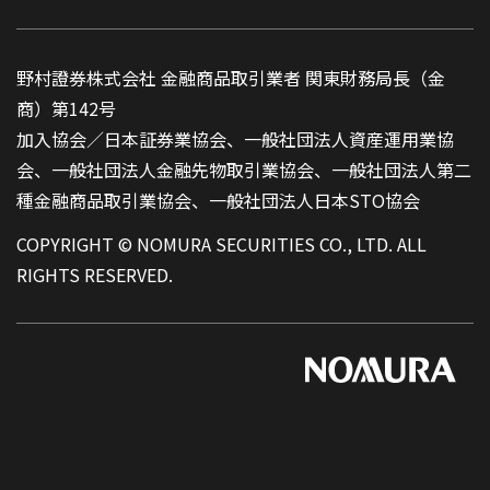
野村證券株式会社 金融商品取引業者 関東財務局長（金
商）第142号
加入協会／日本証券業協会、一般社団法人資産運用業協
会、一般社団法人金融先物取引業協会、一般社団法人第二
種金融商品取引業協会、一般社団法人日本STO協会
COPYRIGHT © NOMURA SECURITIES CO., LTD. ALL
RIGHTS RESERVED.