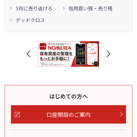
5月に売り逃げろ
信用買い残・売り残
デッドクロス
はじめての方へ
口座開設のご案内