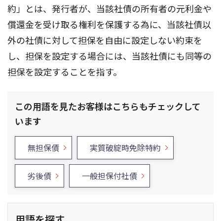
約」とは、発行者が、当該社債の所有者の元利金や
償還金を受け取る権利を保護する為に、当該社債以
外の社債に対して担保を自由に設定しない約束を
し、担保を設定する場合には、当該社債にも同等の
担保を設定することを指す。
この用語を見たお客様はこちらもチェックして
います
無担保債
実質破綻時免除特約
劣後債
一般担保付社債
用語を探す