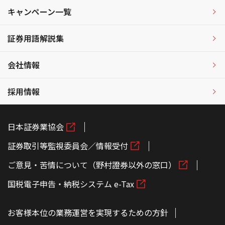
キャンペーン一覧
証券用語解説集
会社情報
採用情報
日本証券業協会
証券取引等監視委員会／情報受付
ご意見・苦情について（野村證券以外の窓口）
国税電子申告・納税システム e-Tax
お客様本位の業務運営を実現するための方針