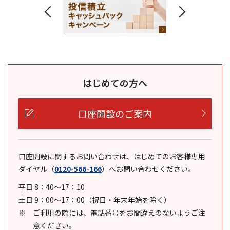
はじめての方へ
口座開設のご案内
口座開設に関するお問い合わせは、はじめてのお客様専用
ダイヤル
（
0120-566-166
）
へお問い合わせください。
平日 8：40～17：10
土日 9：00～17：00（祝日・年末年始を除く）
ご利用の際には、電話番号をお間違えのないようご注
意ください。