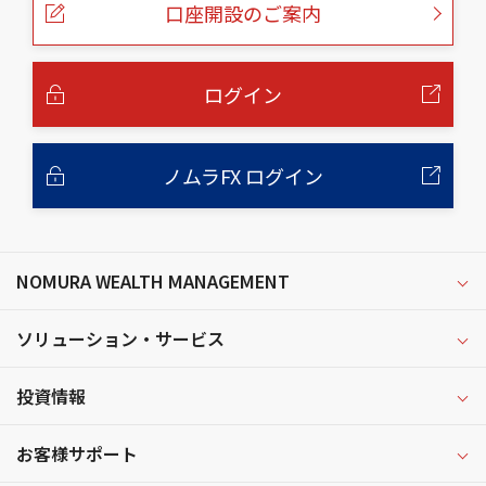
口座開設のご案内
ジ
の
本
文
へ
ログイン
ノムラFX ログイン
NOMURA WEALTH MANAGEMENT
ソリューション・サービス
投資情報
お客様サポート