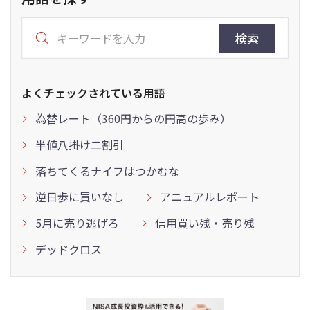
検索
よくチェックされている用語
為替レート（360円からの円高の歩み）
半値八掛け二割引
落ちてくるナイフはつかむな
逆日歩に買いなし
アニュアルレポート
5月に売り逃げろ
信用買い残・売り残
デッドクロス