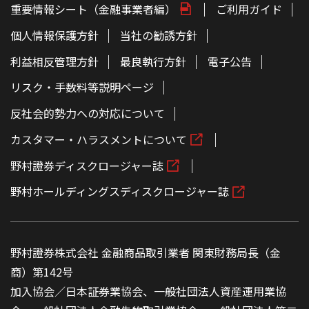
重要情報シート（金融事業者編）
ご利用ガイド
個人情報保護方針
当社の勧誘方針
利益相反管理方針
最良執行方針
電子公告
リスク・手数料等説明ページ
反社会的勢力への対応について
カスタマー・ハラスメントについて
野村證券ディスクロージャー誌
野村ホールディングスディスクロージャー誌
野村證券株式会社 金融商品取引業者 関東財務局長（金
商）第142号
加入協会／日本証券業協会、一般社団法人資産運用業協