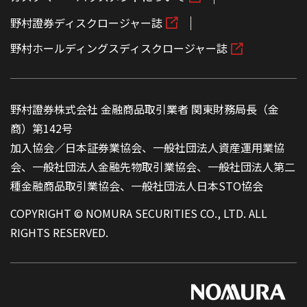
野村證券ディスクロージャー誌
野村ホールディングスディスクロージャー誌
野村證券株式会社 金融商品取引業者 関東財務局長（金
商）第142号
加入協会／日本証券業協会、一般社団法人資産運用業協
会、一般社団法人金融先物取引業協会、一般社団法人第二
種金融商品取引業協会、一般社団法人日本STO協会
COPYRIGHT © NOMURA SECURITIES CO., LTD. ALL
RIGHTS RESERVED.