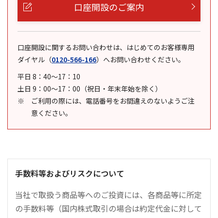
口座開設のご案内
口座開設に関するお問い合わせは、はじめてのお客様専用
ダイヤル
（
0120-566-166
）
へお問い合わせください。
平日 8：40～17：10
土日 9：00～17：00（祝日・年末年始を除く）
ご利用の際には、電話番号をお間違えのないようご注
意ください。
手数料等およびリスクについて
当社で取扱う商品等へのご投資には、各商品等に所定
の手数料等（国内株式取引の場合は約定代金に対して