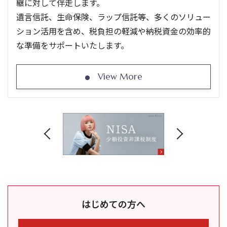
継に対して伴走します。
遺言信託、生命保険、ラップ信託等、多くのソリュー
ション活用を含め、税負担の軽減や納税資金の効率的
な準備をサポートいたします。
View More
はじめての方へ