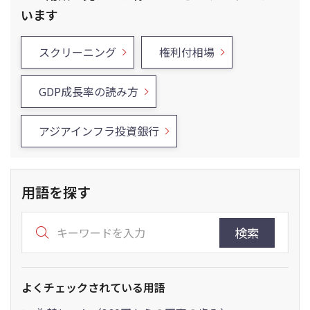
います
スクリーニング
権利付相場
GDP成長率の読み方
アジアインフラ投資銀行
用語を探す
検索
よくチェックされている用語