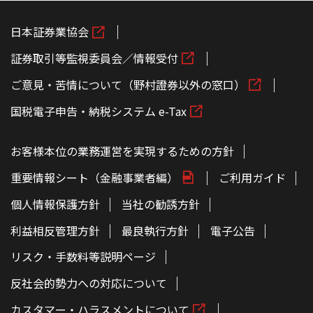
日本証券業協会
証券取引等監視委員会／情報受付
ご意見・苦情について（野村證券以外の窓口）
国税電子申告・納税システム e-Tax
お客様本位の業務運営を実現するための方針
重要情報シート（金融事業者編）
ご利用ガイド
個人情報保護方針
当社の勧誘方針
利益相反管理方針
最良執行方針
電子公告
リスク・手数料等説明ページ
反社会的勢力への対応について
カスタマー・ハラスメントについて