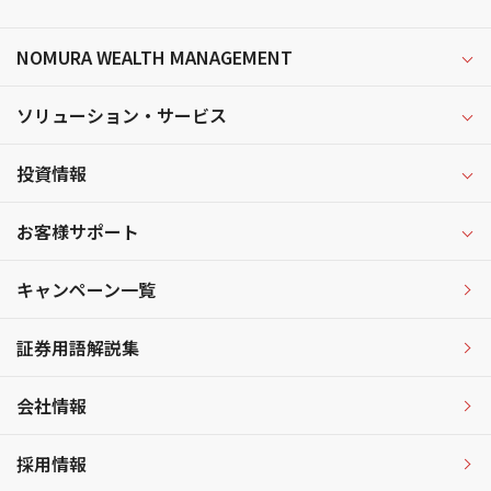
NOMURA WEALTH MANAGEMENT
ソリューション・サービス
投資情報
お客様サポート
キャンペーン一覧
証券用語解説集
会社情報
採用情報