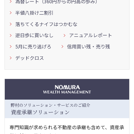
為替レート（360円からの円高の歩み）
半値八掛け二割引
落ちてくるナイフはつかむな
逆日歩に買いなし
アニュアルレポート
5月に売り逃げろ
信用買い残・売り残
デッドクロス
野村のソリューション・サービスのご紹介
資産承継ソリューション
専門知識が求められる不動産の承継も含めて、資産承