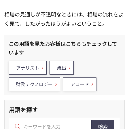
相場の見通しが不透明なときには、相場の流れをよ
く見て、したがったほうがよいということ。
この用語を見たお客様はこちらもチェックして
います
アナリスト
歳出
財務テクノロジー
アコード
用語を探す
検索