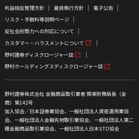
利益相反管理方針
最良執行方針
電子公告
リスク・手数料等説明ページ
反社会的勢力への対応について
カスタマー・ハラスメントについて
野村證券ディスクロージャー誌
野村ホールディングスディスクロージャー誌
野村證券株式会社 金融商品取引業者 関東財務局長（金
商）第142号
加入協会／日本証券業協会、一般社団法人資産運用業協
会、一般社団法人金融先物取引業協会、一般社団法人第二
種金融商品取引業協会、一般社団法人日本STO協会