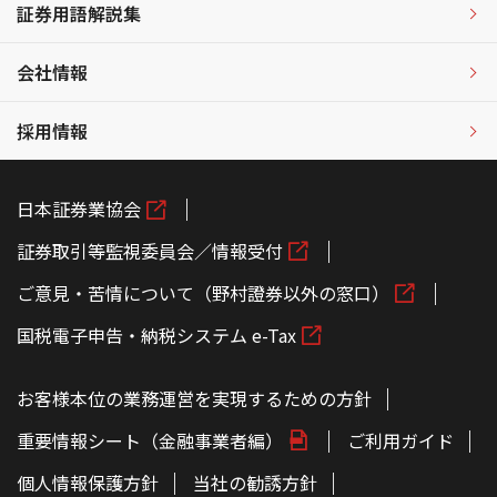
証券用語解説集
会社情報
採用情報
日本証券業協会
証券取引等監視委員会／情報受付
ご意見・苦情について（野村證券以外の窓口）
国税電子申告・納税システム e-Tax
お客様本位の業務運営を実現するための方針
重要情報シート（金融事業者編）
ご利用ガイド
個人情報保護方針
当社の勧誘方針