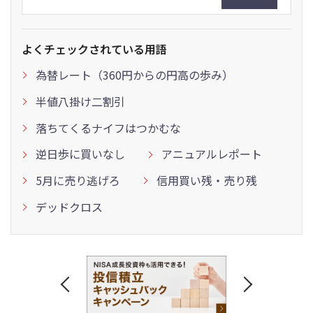
よくチェックされている用語
為替レート（360円からの円高の歩み）
半値八掛け二割引
落ちてくるナイフはつかむな
逆日歩に買いなし
アニュアルレポート
5月に売り逃げろ
信用買い残・売り残
デッドクロス