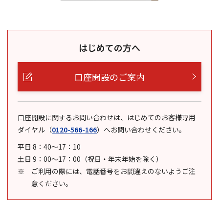
はじめての方へ
口座開設のご案内
口座開設に関するお問い合わせは、はじめてのお客様専用
ダイヤル
（
0120-566-166
）
へお問い合わせください。
平日 8：40～17：10
土日 9：00～17：00（祝日・年末年始を除く）
ご利用の際には、電話番号をお間違えのないようご注
意ください。