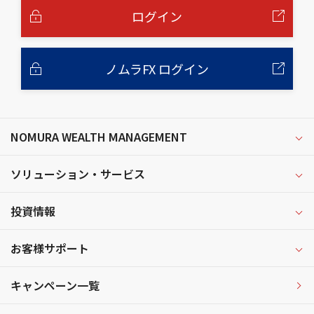
へ
ログイン
ノムラFX ログイン
NOMURA WEALTH MANAGEMENT
ソリューション・サービス
投資情報
お客様サポート
キャンペーン一覧