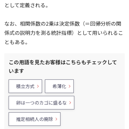
として定義される。
なお、相関係数の2乗は決定係数（＝回帰分析の関
係式の説明力を測る統計指標）として用いられるこ
ともある。
この用語を見たお客様はこちらもチェックして
います
積立方式
希薄化
卵は一つのカゴに盛るな
推定相続人の廃除