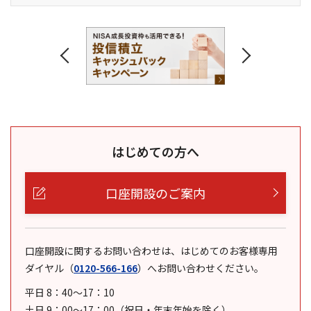
はじめての方へ
口座開設のご案内
口座開設に関するお問い合わせは、はじめてのお客様専用
ダイヤル
（
0120-566-166
）
へお問い合わせください。
平日 8：40～17：10
土日 9：00～17：00（祝日・年末年始を除く）