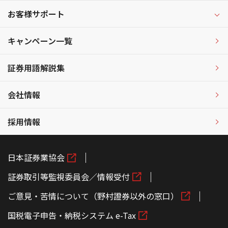
お客様サポート
キャンペーン一覧
証券用語解説集
会社情報
採用情報
日本証券業協会
証券取引等監視委員会／情報受付
ご意見・苦情について（野村證券以外の窓口）
国税電子申告・納税システム e-Tax