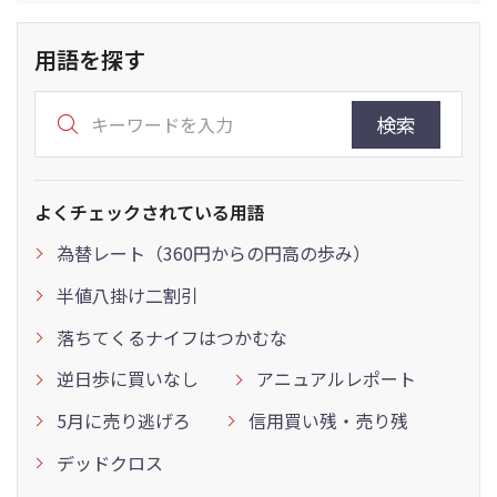
用語を探す
検索
よくチェックされている用語
為替レート（360円からの円高の歩み）
半値八掛け二割引
落ちてくるナイフはつかむな
逆日歩に買いなし
アニュアルレポート
5月に売り逃げろ
信用買い残・売り残
デッドクロス