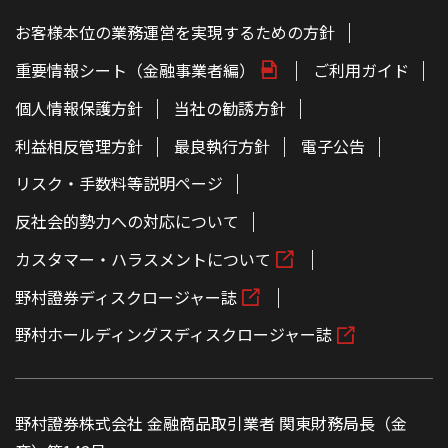
お客様本位の業務運営を実現するための方針
重要情報シート（金融事業者編）
ご利用ガイド
個人情報保護方針
当社の勧誘方針
利益相反管理方針
最良執行方針
電子公告
リスク・手数料等説明ページ
反社会的勢力への対応について
カスタマー・ハラスメントについて
野村證券ディスクロージャー誌
野村ホールディングスディスクロージャー誌
野村證券株式会社 金融商品取引業者 関東財務局長（金