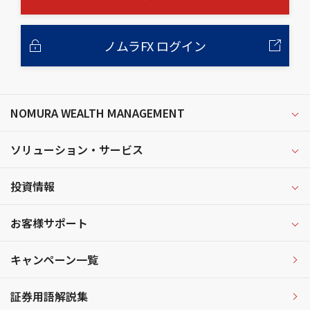
ノムラFX ログイン
NOMURA WEALTH MANAGEMENT
ソリューション・サービス
投資情報
お客様サポート
キャンペーン一覧
証券用語解説集