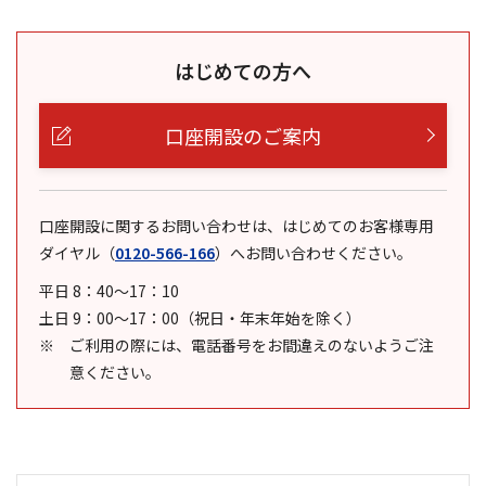
はじめての方へ
口座開設のご案内
口座開設に関するお問い合わせは、はじめてのお客様専用
ダイヤル
（
0120-566-166
）
へお問い合わせください。
平日 8：40～17：10
土日 9：00～17：00（祝日・年末年始を除く）
ご利用の際には、電話番号をお間違えのないようご注
意ください。