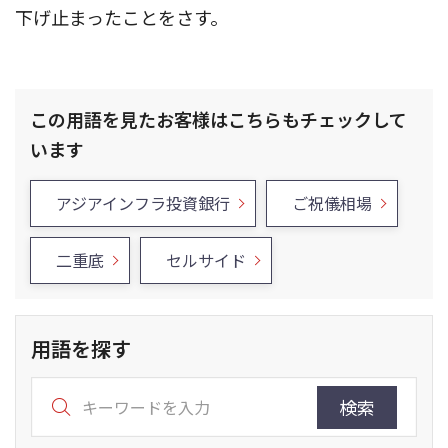
下げ止まったことをさす。
この用語を見たお客様はこちらもチェックして
います
アジアインフラ投資銀行
ご祝儀相場
二重底
セルサイド
用語を探す
検索