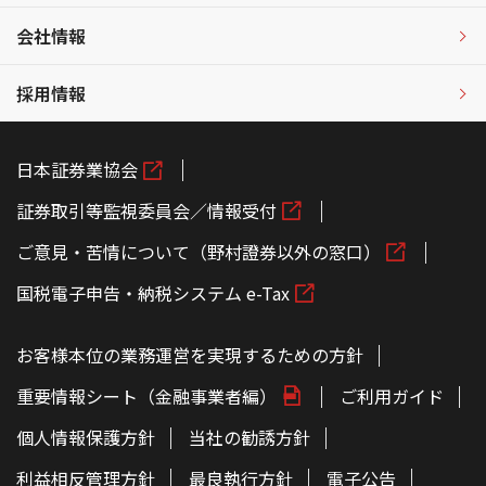
会社情報
採用情報
日本証券業協会
証券取引等監視委員会／情報受付
ご意見・苦情について（野村證券以外の窓口）
国税電子申告・納税システム e-Tax
お客様本位の業務運営を実現するための方針
重要情報シート（金融事業者編）
ご利用ガイド
個人情報保護方針
当社の勧誘方針
利益相反管理方針
最良執行方針
電子公告