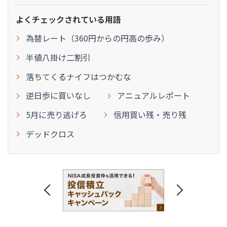
よくチェックされている用語
為替レート（360円からの円高の歩み）
半値八掛け二割引
落ちてくるナイフはつかむな
逆日歩に買いなし
アニュアルレポート
5月に売り逃げろ
信用買い残・売り残
デッドクロス