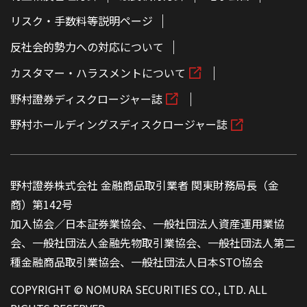
リスク・手数料等説明ページ
反社会的勢力への対応について
カスタマー・ハラスメントについて
野村證券ディスクロージャー誌
野村ホールディングスディスクロージャー誌
野村證券株式会社 金融商品取引業者 関東財務局長（金
商）第142号
加入協会／日本証券業協会、一般社団法人資産運用業協
会、一般社団法人金融先物取引業協会、一般社団法人第二
種金融商品取引業協会、一般社団法人日本STO協会
COPYRIGHT © NOMURA SECURITIES CO., LTD. ALL