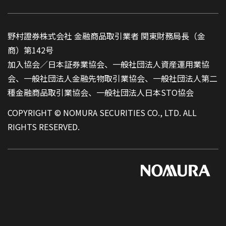
野村證券株式会社 金融商品取引業者 関東財務局長（金
商）第142号
加入協会／日本証券業協会、一般社団法人資産運用業協
会、一般社団法人金融先物取引業協会、一般社団法人第二
種金融商品取引業協会、一般社団法人日本STO協会
COPYRIGHT © NOMURA SECURITIES CO., LTD. ALL
RIGHTS RESERVED.