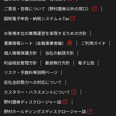
ご意見・苦情について（野村證券以外の窓口）
国税電子申告・納税システム e-Tax
お客様本位の業務運営を実現するための方針
重要情報シート（金融事業者編）
ご利用ガイド
個人情報保護方針
当社の勧誘方針
利益相反管理方針
最良執行方針
電子公告
リスク・手数料等説明ページ
反社会的勢力への対応について
カスタマー・ハラスメントについて
野村證券ディスクロージャー誌
野村ホールディングスディスクロージャー誌