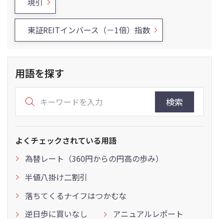
現引
東証REITインバース（－1倍）指数
用語を探す
検索
よくチェックされている用語
為替レート（360円からの円高の歩み）
半値八掛け二割引
落ちてくるナイフはつかむな
逆日歩に買いなし
アニュアルレポート