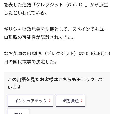
を表した造語「グレグジット（Grexit）」から派生
したといわれている。
ギリシャ財政危機を契機として、スペインでもユー
ロ離脱の可能性が議論されてきた。
なお英国のEU離脱（ブレグジット）は2016年6月23
日の国民投票で決定した。
この用語を見たお客様はこちらもチェックして
います
インシュアテック
流動資産