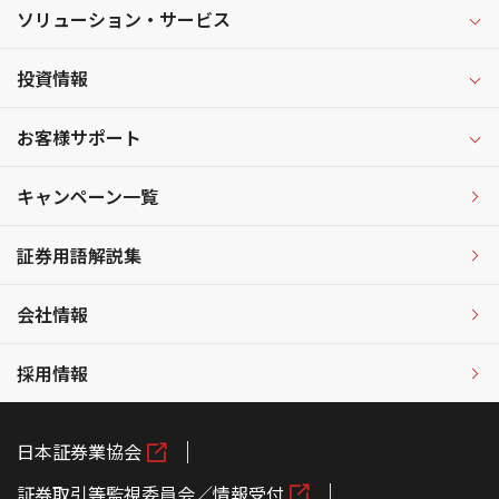
ソリューション・サービス
投資情報
お客様サポート
キャンペーン一覧
証券用語解説集
会社情報
採用情報
日本証券業協会
証券取引等監視委員会／情報受付