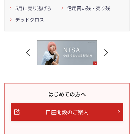
5月に売り逃げろ
信用買い残・売り残
デッドクロス
はじめての方へ
口座開設のご案内