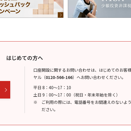
はじめての方へ
口座開設に関するお問い合わせは、はじめてのお客
ヤル
（
0120-566-166
）
へお問い合わせください。
平日 8：40～17：10
土日 9：00～17：00（祝日・年末年始を除く）
ご利用の際には、電話番号をお間違えのないよ
ださい。