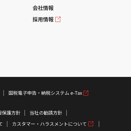
会社情報
採用情報
国税電子申告・納税システム e-Tax
報保護方針
当社の勧誘方針
て
カスタマー・ハラスメントについて