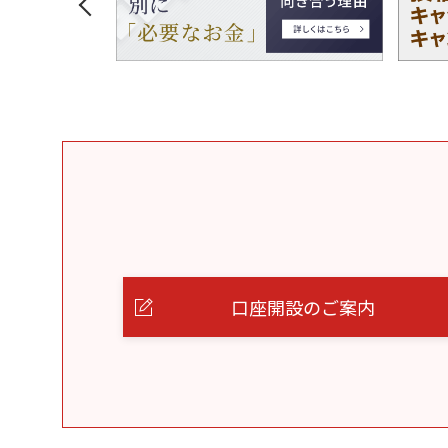
口座開設のご案内