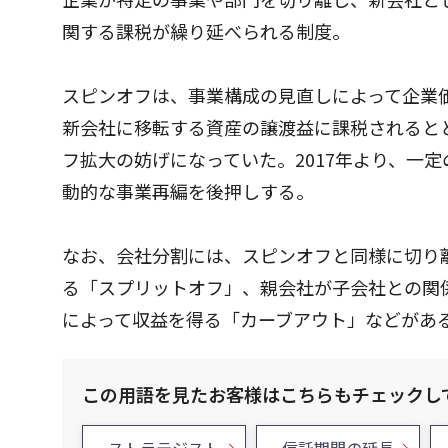
関する課税が繰り延べられる制度。
スピンオフは、事業構成の見直しによって企業
新会社に移転する資産の譲渡益に課税されると
フ拡大の妨げになっていた。2017年より、一
動的な事業再編を後押しする。
なお、会社分割には、スピンオフと同様に切り
る「スプリットオフ」、親会社が子会社との関係
によって収益を得る「カーブアウト」などがあ
この用語を見たお客様はこちらもチェックし