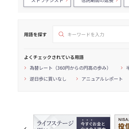
ストラテジスト
信託期間の延長
用語を探す
よくチェックされている用語
為替レート（360円からの円高の歩み）
逆日歩に買いなし
アニュアルレポート