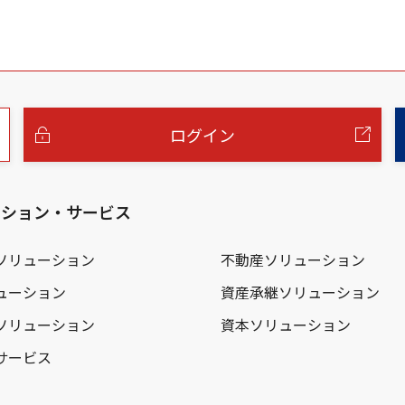
ログイン
ーション・サービス
ソリューション
不動産ソリューション
ューション
資産承継ソリューション
ソリューション
資本ソリューション
サービス