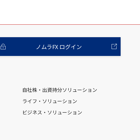
ノムラFX ログイン
自社株・出資持分ソリューション
ライフ・ソリューション
ビジネス・ソリューション