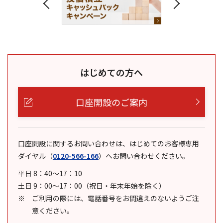
はじめての方へ
口座開設のご案内
口座開設に関するお問い合わせは、はじめてのお客様専用
ダイヤル
（
0120-566-166
）
へお問い合わせください。
平日 8：40～17：10
土日 9：00～17：00（祝日・年末年始を除く）
ご利用の際には、電話番号をお間違えのないようご注
意ください。