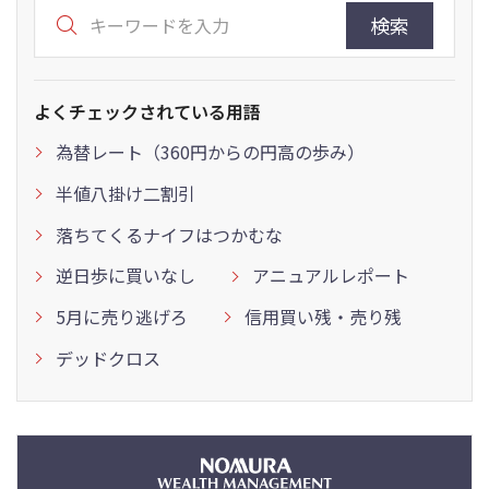
検索
よくチェックされている用語
為替レート（360円からの円高の歩み）
半値八掛け二割引
落ちてくるナイフはつかむな
逆日歩に買いなし
アニュアルレポート
5月に売り逃げろ
信用買い残・売り残
デッドクロス