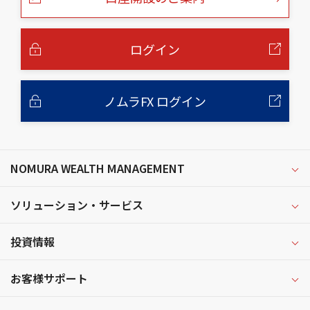
の
本
文
へ
ログイン
ノムラFX ログイン
NOMURA WEALTH MANAGEMENT
ソリューション・サービス
投資情報
お客様サポート