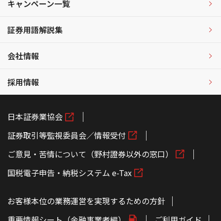
キャンペーン一覧
証券用語解説集
会社情報
採用情報
日本証券業協会
証券取引等監視委員会／情報受付
ご意見・苦情について（野村證券以外の窓口）
国税電子申告・納税システム e-Tax
お客様本位の業務運営を実現するための方針
重要情報シート（金融事業者編）
ご利用ガイド