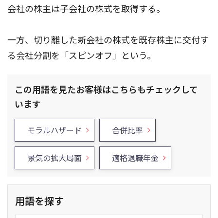
会社の株主は子会社の株式を取得する。
一方、切り離した新会社の株式を既存株主に交付す
る会社分割を「スピンオフ」という。
この用語を見たお客様はこちらもチェックして
います
モラルハザード
合併比率
景気の拡大局面
適格退職年金
用語を探す