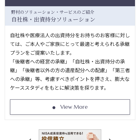
野村のソリューション・サービスのご紹介
自社株・出資持分ソリューション
自社株や医療法人の出資持分をお持ちのお客様に対し
ては、ご本人やご家族にとって最適と考えられる承継
プランをご提案いたします。
「後継者への経営の承継」「自社株・出資持分の承
継」「後継者以外の方の遺産配分への配慮」「第三者
への承継」等、考慮すべきポイントを押さえ、膨大な
ケーススタディをもとに解決策を探ります。
View More