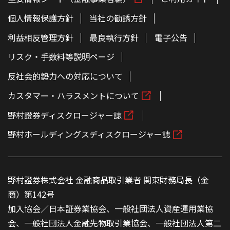
個人情報保護方針
当社の勧誘方針
利益相反管理方針
最良執行方針
電子公告
リスク・手数料等説明ページ
反社会的勢力への対応について
カスタマー・ハラスメントについて
野村證券ディスクロージャー誌
野村ホールディングスディスクロージャー誌
野村證券株式会社 金融商品取引業者 関東財務局長（金
商）第142号
加入協会／日本証券業協会、一般社団法人資産運用業協
会、一般社団法人金融先物取引業協会、一般社団法人第二