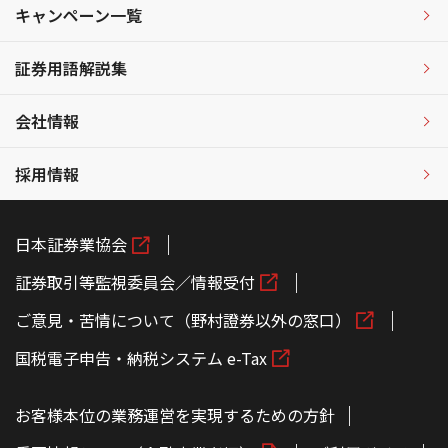
キャンペーン一覧
証券用語解説集
会社情報
採用情報
日本証券業協会
証券取引等監視委員会／情報受付
ご意見・苦情について（野村證券以外の窓口）
国税電子申告・納税システム e-Tax
お客様本位の業務運営を実現するための方針