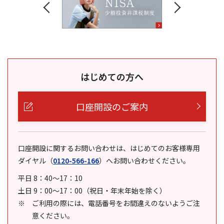
はじめての方へ
口座開設のご案内
口座開設に関するお問い合わせは、はじめてのお客様専用
ダイヤル
（
0120-566-166
）
へお問い合わせください。
平日 8：40～17：10
土日 9：00～17：00（祝日・年末年始を除く）
ご利用の際には、電話番号をお間違えのないようご注
意ください。