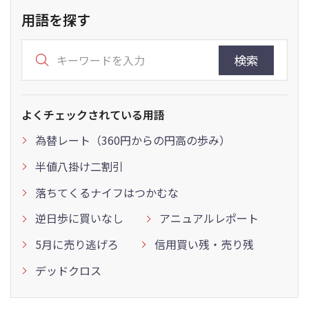
用語を探す
検索
よくチェックされている用語
為替レート（360円からの円高の歩み）
半値八掛け二割引
落ちてくるナイフはつかむな
逆日歩に買いなし
アニュアルレポート
5月に売り逃げろ
信用買い残・売り残
デッドクロス