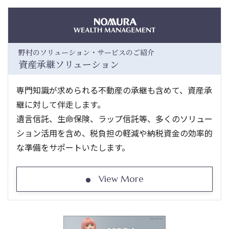
野村のソリューション・サービスのご紹介
資産承継ソリューション
専門知識が求められる不動産の承継も含めて、資産承
継に対して伴走します。
遺言信託、生命保険、ラップ信託等、多くのソリュー
ション活用を含め、税負担の軽減や納税資金の効率的
な準備をサポートいたします。
View More