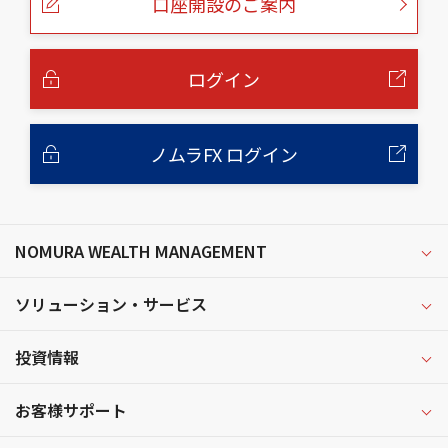
口座開設のご案内
ジ
の
本
文
へ
ログイン
ノムラFX ログイン
NOMURA WEALTH MANAGEMENT
ソリューション・サービス
投資情報
お客様サポート