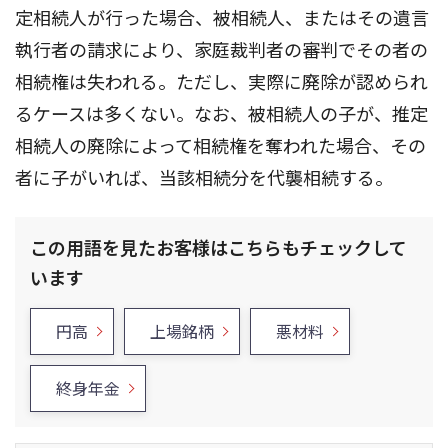
定相続人が行った場合、被相続人、またはその遺言
執行者の請求により、家庭裁判者の審判でその者の
相続権は失われる。ただし、実際に廃除が認められ
るケースは多くない。なお、被相続人の子が、推定
相続人の廃除によって相続権を奪われた場合、その
者に子がいれば、当該相続分を代襲相続する。
この用語を見たお客様はこちらもチェックして
います
円高
上場銘柄
悪材料
終身年金