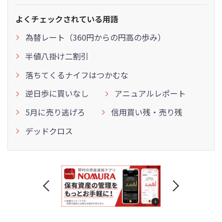
よくチェックされている用語
為替レート（360円からの円高の歩み）
半値八掛け二割引
落ちてくるナイフはつかむな
逆日歩に買いなし
アニュアルレポート
5月に売り逃げろ
信用買い残・売り残
デッドクロス