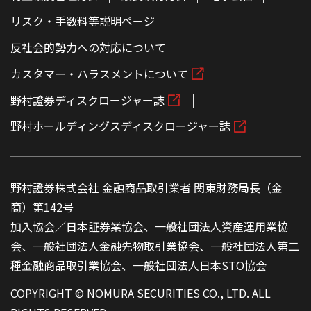
リスク・手数料等説明ページ
反社会的勢力への対応について
カスタマー・ハラスメントについて
野村證券ディスクロージャー誌
野村ホールディングスディスクロージャー誌
野村證券株式会社 金融商品取引業者 関東財務局長（金
商）第142号
加入協会／日本証券業協会、一般社団法人資産運用業協
会、一般社団法人金融先物取引業協会、一般社団法人第二
種金融商品取引業協会、一般社団法人日本STO協会
COPYRIGHT © NOMURA SECURITIES CO., LTD. ALL