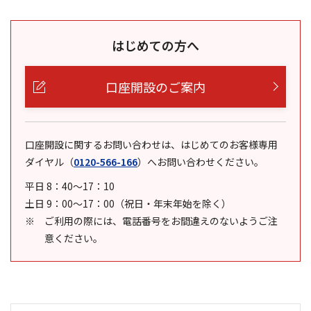
はじめての方へ
口座開設のご案内
口座開設に関するお問い合わせは、はじめてのお客様専用
ダイヤル
（
0120-566-166
）
へお問い合わせください。
平日 8：40～17：10
土日 9：00～17：00（祝日・年末年始を除く）
ご利用の際には、電話番号をお間違えのないようご注
意ください。