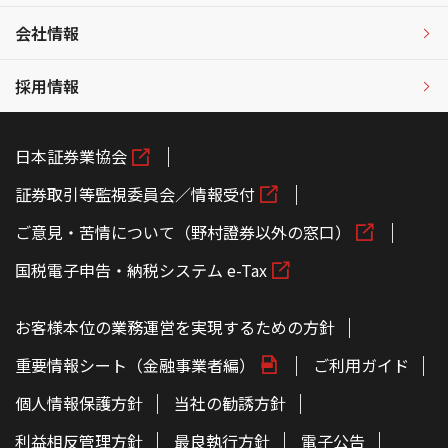
会社情報
採用情報
日本証券業協会
証券取引等監視委員会／情報受付
ご意見・苦情について（野村證券以外の窓口）
国税電子申告・納税システム e-Tax
お客様本位の業務運営を実現するための方針
重要情報シート（金融事業者編）
ご利用ガイド
個人情報保護方針
当社の勧誘方針
利益相反管理方針
最良執行方針
電子公告