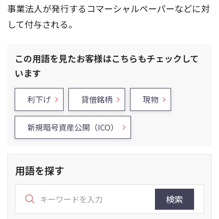
事業法人が発行するコマーシャルペーパーなどに対
して付与される。
この用語を見たお客様はこちらもチェックして
います
利下げ
貸借銘柄
現物
新規暗号資産公開（ICO）
用語を探す
検索