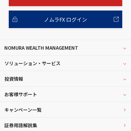
ノムラFX ログイン
NOMURA WEALTH MANAGEMENT
ソリューション・サービス
投資情報
お客様サポート
キャンペーン一覧
証券用語解説集