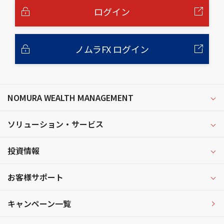
へ
ログイン
ノムラFX ログイン
NOMURA WEALTH MANAGEMENT
ソリューション・サービス
投資情報
お客様サポート
キャンペーン一覧