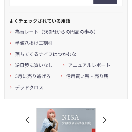
よくチェックされている用語
為替レート（360円からの円高の歩み）
半値八掛け二割引
落ちてくるナイフはつかむな
逆日歩に買いなし
アニュアルレポート
5月に売り逃げろ
信用買い残・売り残
デッドクロス