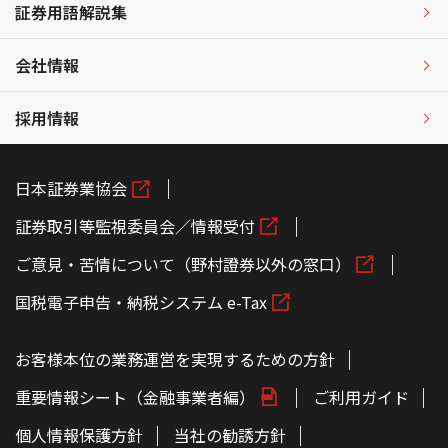
証券用語解説集
会社情報
採用情報
日本証券業協会
証券取引等監視委員会／情報受付
ご意見・苦情について（野村證券以外の窓口）
国税電子申告・納税システム e-Tax
お客様本位の業務運営を実現するための方針
重要情報シート（金融事業者編）
ご利用ガイド
個人情報保護方針
当社の勧誘方針