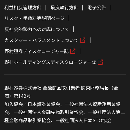
利益相反管理方針
最良執行方針
電子公告
リスク・手数料等説明ページ
反社会的勢力への対応について
カスタマー・ハラスメントについて
野村證券ディスクロージャー誌
野村ホールディングスディスクロージャー誌
野村證券株式会社 金融商品取引業者 関東財務局長（金
商）第142号
加入協会／日本証券業協会、一般社団法人資産運用業協
会、一般社団法人金融先物取引業協会、一般社団法人第二
種金融商品取引業協会、一般社団法人日本STO協会