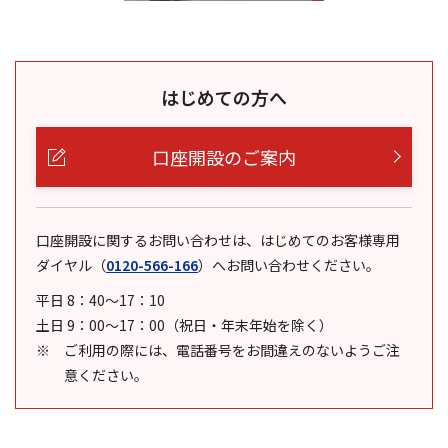
はじめての方へ
口座開設のご案内
口座開設に関するお問い合わせは、はじめてのお客様専用
ダイヤル
（
0120-566-166
）
へお問い合わせください。
平日 8：40～17：10
土日 9：00～17：00（祝日・年末年始を除く）
ご利用の際には、電話番号をお間違えのないようご注
意ください。