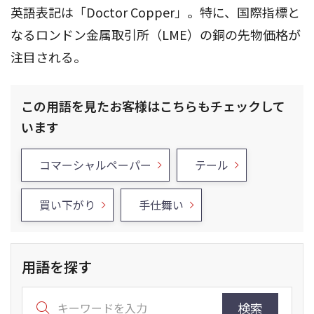
英語表記は「Doctor Copper」。特に、国際指標と
なるロンドン金属取引所（LME）の銅の先物価格が
注目される。
この用語を見たお客様はこちらもチェックして
います
コマーシャルペーパー
テール
買い下がり
手仕舞い
用語を探す
検索