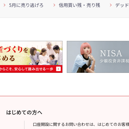
5月に売り逃げろ
信用買い残・売り残
デッド
はじめての方へ
口座開設に関するお問い合わせは、はじめてのお客