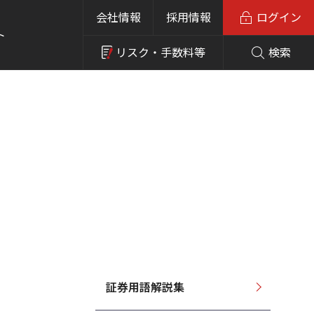
会社情報
採用情報
ログイン
ト
リスク・
手数料等
検索
証券用語解説集