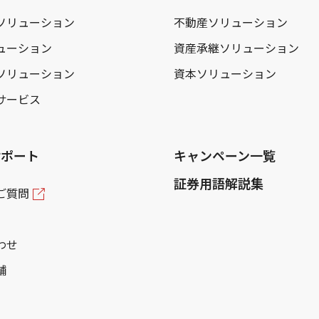
ソリューション
不動産ソリューション
ューション
資産承継ソリューション
ソリューション
資本ソリューション
サービス
サポート
キャンペーン一覧
証券用語解説集
ご質問
わせ
舗