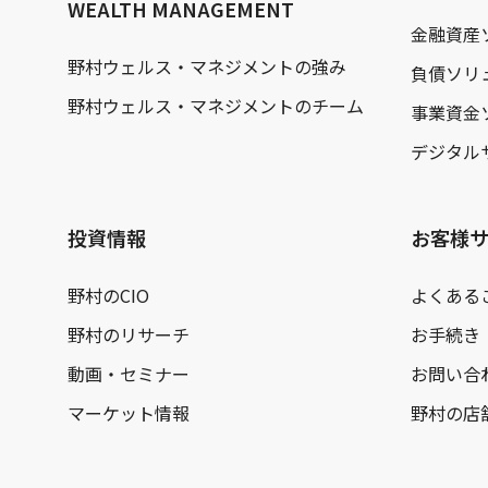
WEALTH MANAGEMENT
金融資産
野村ウェルス・マネジメントの強み
負債ソリ
野村ウェルス・マネジメントのチーム
事業資金
デジタル
投資情報
お客様
野村のCIO
よくある
野村のリサーチ
お手続き
動画・セミナー
お問い合
マーケット情報
野村の店