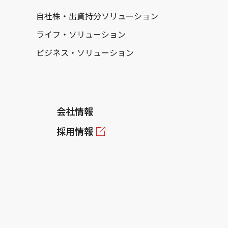
自社株・出資持分ソリューション
ライフ・ソリューション
ビジネス・ソリューション
会社情報
採用情報