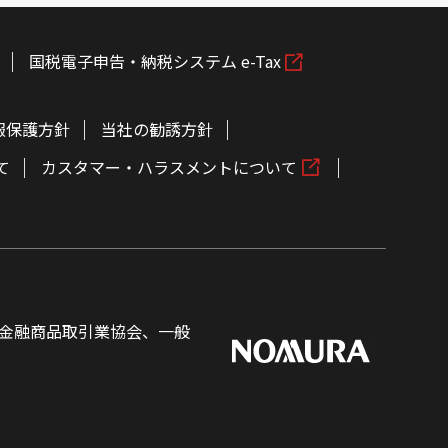
国税電子申告・納税システム e-Tax
報保護方針
当社の勧誘方針
て
カスタマー・ハラスメントについて
金融商品取引業協会、一般