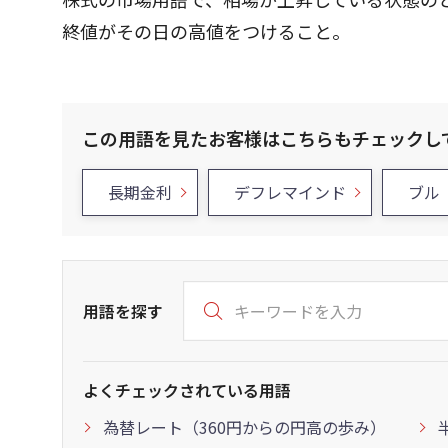
終値がその日の高値をつけること。
この用語を見たお客様はこちらもチェックし
長期金利
デフレマインド
ブル
用語を探す
よくチェックされている用語
為替レート（360円からの円高の歩み）