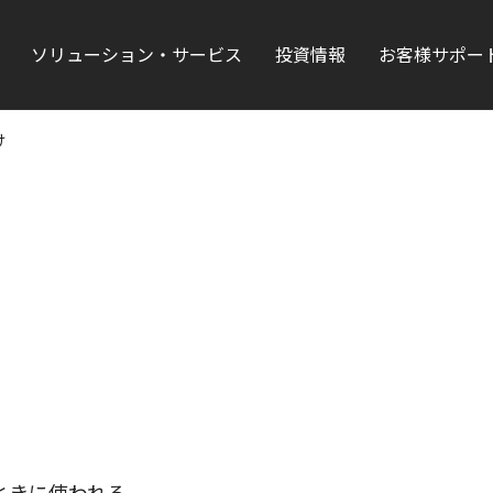
ソリューション・サービス
投資情報
お客様サポー
け
ときに使われる。