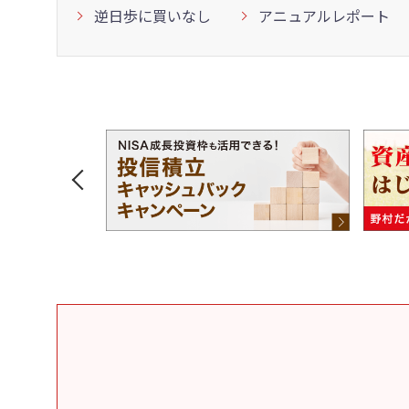
逆日歩に買いなし
アニュアルレポート