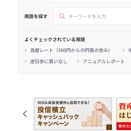
用語を探す
よくチェックされている用語
為替レート（360円からの円高の歩み）
逆日歩に買いなし
アニュアルレポート