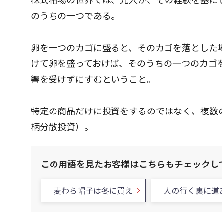
のうちの一つである。
卵を一つのカゴに盛ると、そのカゴを落とした
けて卵を盛っておけば、そのうちの一つのカゴ
響を受けずにすむということ。
特定の商品だけに投資をするのではなく、複数
柄分散投資）。
この用語を見たお客様はこちらもチェックし
麦わら帽子は冬に買え
人の行く裏に道