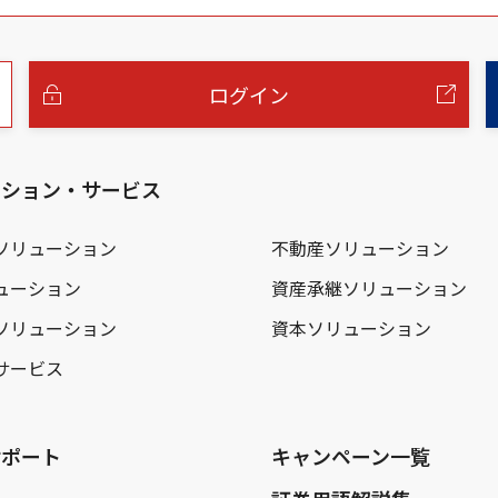
ログイン
ーション・サービス
ソリューション
不動産ソリューション
ューション
資産承継ソリューション
ソリューション
資本ソリューション
サービス
サポート
キャンペーン一覧