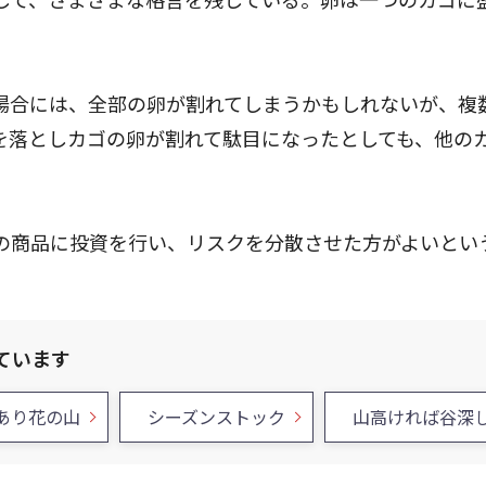
場合には、全部の卵が割れてしまうかもしれないが、複
を落としカゴの卵が割れて駄目になったとしても、他の
の商品に投資を行い、リスクを分散させた方がよいとい
ています
あり花の山
シーズンストック
山高ければ谷深