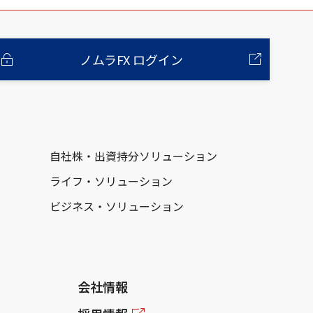
ノムラFX ログイン
自社株・出資持分ソリューション
ライフ・ソリューション
ビジネス・ソリューション
会社情報