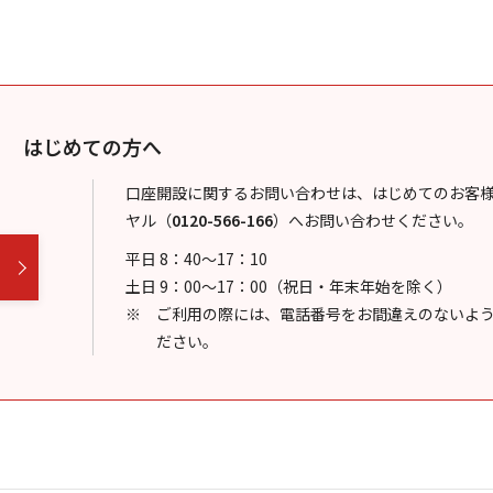
はじめての方へ
口座開設に関するお問い合わせは、はじめてのお客
ヤル
（
0120-566-166
）
へお問い合わせください。
平日 8：40～17：10
土日 9：00～17：00（祝日・年末年始を除く）
ご利用の際には、電話番号をお間違えのないよ
ださい。