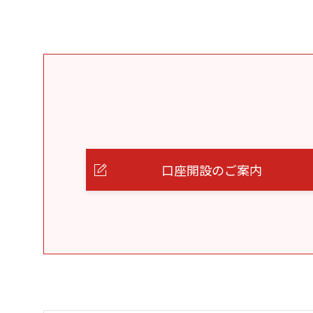
口座開設のご案内