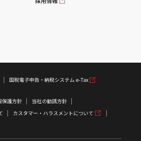
採用情報
国税電子申告・納税システム e-Tax
報保護方針
当社の勧誘方針
て
カスタマー・ハラスメントについて