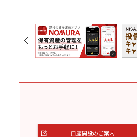
口座開設のご案内