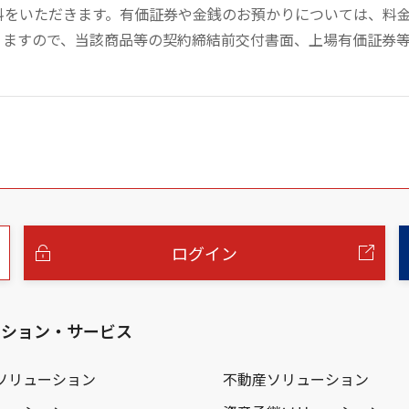
数料をいただきます。有価証券や金銭のお預かりについては、料
りますので、当該商品等の契約締結前交付書面、上場有価証券
ログイン
ーション・サービス
ソリューション
不動産ソリューション