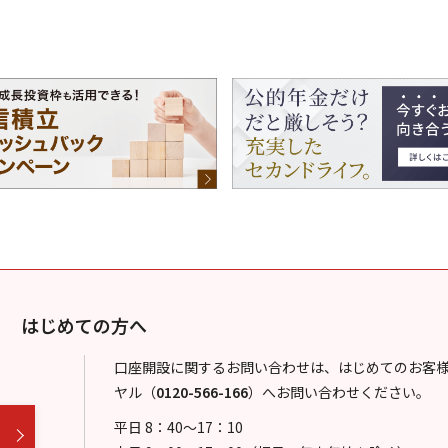
はじめての方へ
口座開設に関するお問い合わせは、はじめてのお客
ヤル
（
0120-566-166
）
へお問い合わせください。
平日 8：40～17：10