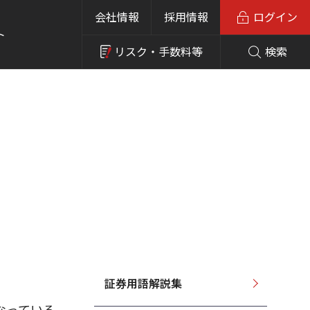
会社情報
採用情報
ログイン
ト
リスク・
手数料等
検索
証券用語解説集
なっている。