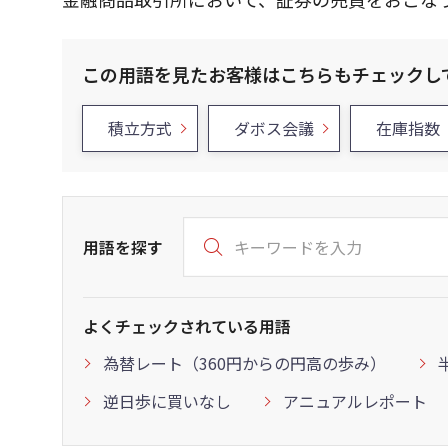
この用語を見たお客様はこちらもチェックし
積立方式
ダボス会議
在庫指数
用語を探す
よくチェックされている用語
為替レート（360円からの円高の歩み）
逆日歩に買いなし
アニュアルレポート