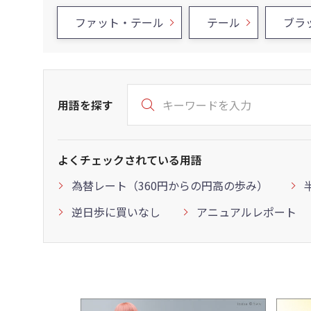
ファット・テール
テール
ブラ
用語を探す
よくチェックされている用語
為替レート（360円からの円高の歩み）
逆日歩に買いなし
アニュアルレポート