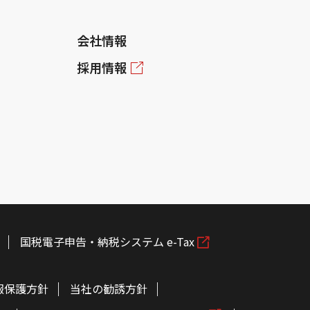
会社情報
採用情報
国税電子申告・納税システム e-Tax
報保護方針
当社の勧誘方針