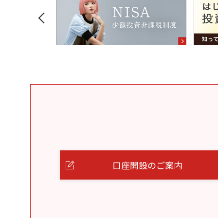
口座開設のご案内