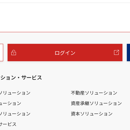
ログイン
ーション・サービス
ソリューション
不動産ソリューション
ューション
資産承継ソリューション
ソリューション
資本ソリューション
サービス