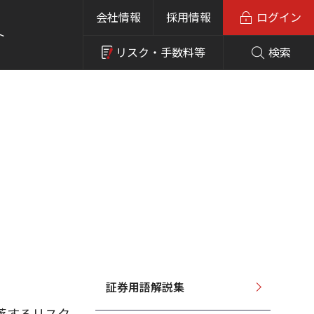
会社情報
採用情報
ログイン
ト
リスク・
手数料等
検索
証券用語解説集
落するリスク