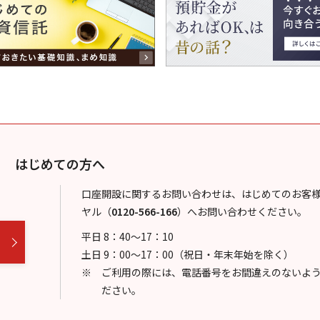
はじめての方へ
口座開設に関するお問い合わせは、はじめてのお客
ヤル
（
0120-566-166
）
へお問い合わせください。
平日 8：40～17：10
土日 9：00～17：00（祝日・年末年始を除く）
ご利用の際には、電話番号をお間違えのないよ
ださい。