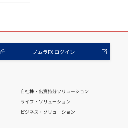
ノムラFX ログイン
自社株・出資持分ソリューション
ライフ・ソリューション
ビジネス・ソリューション