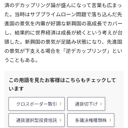
済のデカップリング論が盛んになって言葉も広まっ
た。当時はサブプライムローン問題で落ち込んだ先
進国の景気を内需が好調な新興国の高成長でカバー
し、結果的に世界経済は成長が続くという考えが台
頭した。新興国の景気が足踏み状態になり、先進国
の景気が下支える場合を「逆デカップリング」とい
うこともある。
この用語を見たお客様はこちらもチェックして
います
クロスボーダー取引
通貨切下げ
通貨選択型投資信託
多議決権種類株