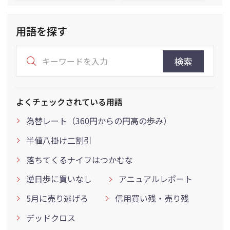
用語を探す
検索
よくチェックされている用語
為替レート（360円からの円高の歩み）
半値八掛け二割引
落ちてくるナイフはつかむな
逆日歩に買いなし
アニュアルレポート
5月に売り逃げろ
信用買い残・売り残
デッドクロス