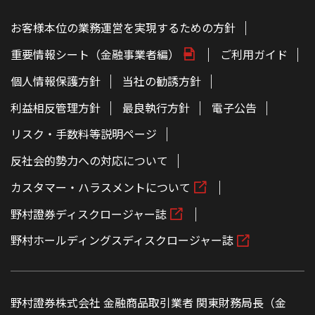
お客様本位の業務運営を実現するための方針
重要情報シート（金融事業者編）
ご利用ガイド
個人情報保護方針
当社の勧誘方針
利益相反管理方針
最良執行方針
電子公告
リスク・手数料等説明ページ
反社会的勢力への対応について
カスタマー・ハラスメントについて
野村證券ディスクロージャー誌
野村ホールディングスディスクロージャー誌
野村證券株式会社 金融商品取引業者 関東財務局長（金