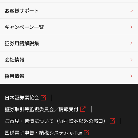
お客様サポート
キャンペーン一覧
証券用語解説集
会社情報
採用情報
日本証券業協会
証券取引等監視委員会／情報受付
ご意見・苦情について（野村證券以外の窓口）
国税電子申告・納税システム e-Tax