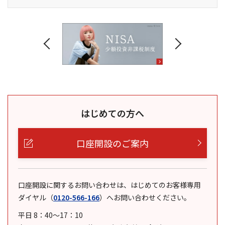
はじめての方へ
口座開設のご案内
口座開設に関するお問い合わせは、はじめてのお客様専用
ダイヤル
（
0120-566-166
）
へお問い合わせください。
平日 8：40～17：10