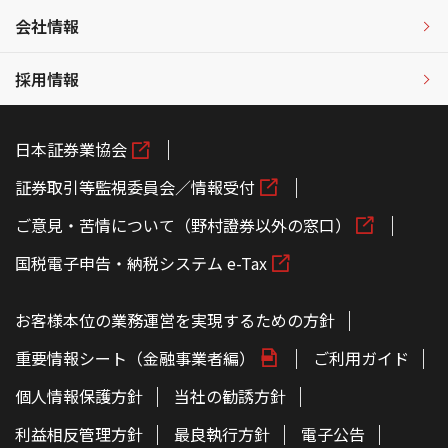
会社情報
採用情報
日本証券業協会
証券取引等監視委員会／情報受付
ご意見・苦情について（野村證券以外の窓口）
国税電子申告・納税システム e-Tax
お客様本位の業務運営を実現するための方針
重要情報シート（金融事業者編）
ご利用ガイド
個人情報保護方針
当社の勧誘方針
利益相反管理方針
最良執行方針
電子公告