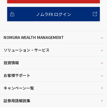
ノムラFX ログイン
NOMURA WEALTH MANAGEMENT
ソリューション・サービス
投資情報
お客様サポート
キャンペーン一覧
証券用語解説集