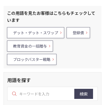
この用語を見たお客様はこちらもチェックして
います
デット・デット・スワップ
登録債
教育資金の一括贈与
ブロックバスター戦略
用語を探す
検索