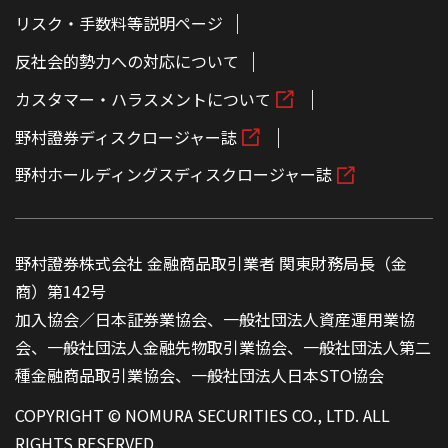
リスク・手数料等説明ページ
反社会的勢力への対応について
カスタマー・ハラスメントについて
野村證券ディスクロージャー誌
野村ホールディングスディスクロージャー誌
野村證券株式会社 金融商品取引業者 関東財務局長（金
商）第142号
加入協会／日本証券業協会、一般社団法人資産運用業協
会、一般社団法人金融先物取引業協会、一般社団法人第二
種金融商品取引業協会、一般社団法人日本STO協会
COPYRIGHT © NOMURA SECURITIES CO., LTD. ALL
RIGHTS RESERVED.