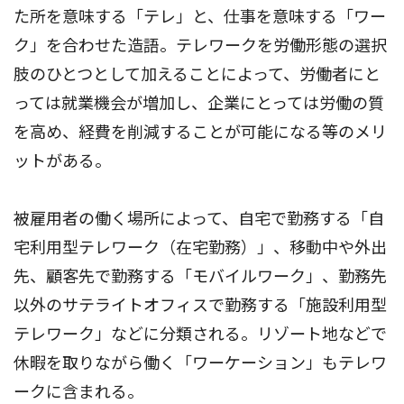
た所を意味する「テレ」と、仕事を意味する「ワー
ク」を合わせた造語。テレワークを労働形態の選択
肢のひとつとして加えることによって、労働者にと
っては就業機会が増加し、企業にとっては労働の質
を高め、経費を削減することが可能になる等のメリ
ットがある。
被雇用者の働く場所によって、自宅で勤務する「自
宅利用型テレワーク（在宅勤務）」、移動中や外出
先、顧客先で勤務する「モバイルワーク」、勤務先
以外のサテライトオフィスで勤務する「施設利用型
テレワーク」などに分類される。リゾート地などで
休暇を取りながら働く「ワーケーション」もテレワ
ークに含まれる。