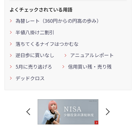
よくチェックされている用語
為替レート（360円からの円高の歩み）
半値八掛け二割引
落ちてくるナイフはつかむな
逆日歩に買いなし
アニュアルレポート
5月に売り逃げろ
信用買い残・売り残
デッドクロス