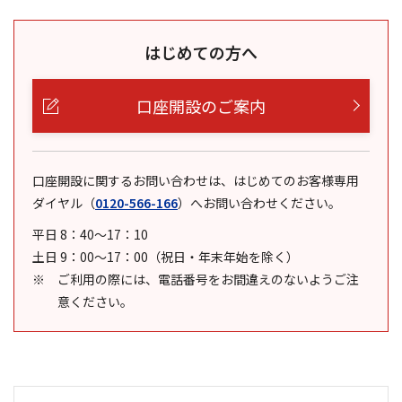
はじめての方へ
口座開設のご案内
口座開設に関するお問い合わせは、はじめてのお客様専用
ダイヤル
（
0120-566-166
）
へお問い合わせください。
平日 8：40～17：10
土日 9：00～17：00（祝日・年末年始を除く）
ご利用の際には、電話番号をお間違えのないようご注
意ください。