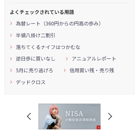
よくチェックされている用語
為替レート（360円からの円高の歩み）
半値八掛け二割引
落ちてくるナイフはつかむな
逆日歩に買いなし
アニュアルレポート
5月に売り逃げろ
信用買い残・売り残
デッドクロス