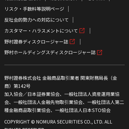
リスク・手数料等説明ページ
反社会的勢力への対応について
カスタマー・ハラスメントについて
野村證券ディスクロージャー誌
野村ホールディングスディスクロージャー誌
野村證券株式会社 金融商品取引業者 関東財務局長（金
商）第142号
加入協会／日本証券業協会、一般社団法人資産運用業協
会、一般社団法人金融先物取引業協会、一般社団法人第二
種金融商品取引業協会、一般社団法人日本STO協会
COPYRIGHT © NOMURA SECURITIES CO., LTD. ALL