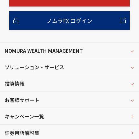
ノムラFX ログイン
NOMURA WEALTH MANAGEMENT
ソリューション・サービス
投資情報
お客様サポート
キャンペーン一覧
証券用語解説集