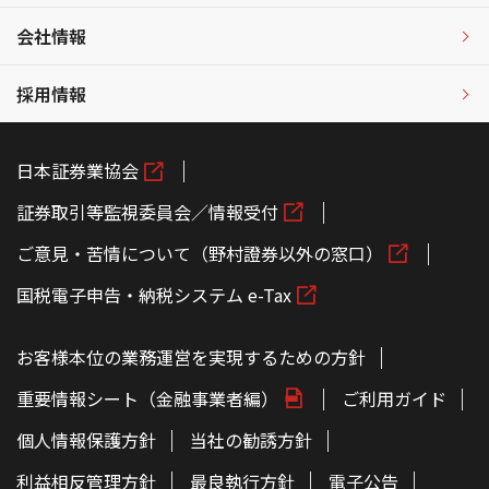
会社情報
採用情報
日本証券業協会
証券取引等監視委員会／情報受付
ご意見・苦情について（野村證券以外の窓口）
国税電子申告・納税システム e-Tax
お客様本位の業務運営を実現するための方針
重要情報シート（金融事業者編）
ご利用ガイド
個人情報保護方針
当社の勧誘方針
利益相反管理方針
最良執行方針
電子公告