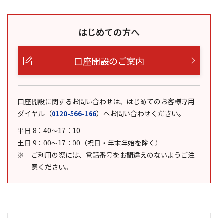
はじめての方へ
口座開設のご案内
口座開設に関するお問い合わせは、はじめてのお客様専用
ダイヤル
（
0120-566-166
）
へお問い合わせください。
平日 8：40～17：10
土日 9：00～17：00（祝日・年末年始を除く）
ご利用の際には、電話番号をお間違えのないようご注
意ください。