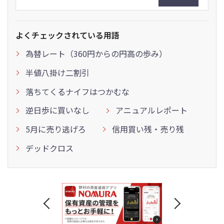
よくチェックされている用語
為替レート（360円からの円高の歩み）
半値八掛け二割引
落ちてくるナイフはつかむな
逆日歩に買いなし
アニュアルレポート
5月に売り逃げろ
信用買い残・売り残
デッドクロス