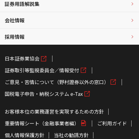
証券用語解説集
会社情報
採用情報
日本証券業協会
証券取引等監視委員会／情報受付
ご意見・苦情について（野村證券以外の窓口）
国税電子申告・納税システム e-Tax
お客様本位の業務運営を実現するための方針
重要情報シート（金融事業者編）
ご利用ガイド
個人情報保護方針
当社の勧誘方針