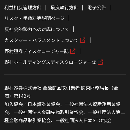
利益相反管理方針
最良執行方針
電子公告
リスク・手数料等説明ページ
反社会的勢力への対応について
カスタマー・ハラスメントについて
野村證券ディスクロージャー誌
野村ホールディングスディスクロージャー誌
野村證券株式会社 金融商品取引業者 関東財務局長（金
商）第142号
加入協会／日本証券業協会、一般社団法人資産運用業協
会、一般社団法人金融先物取引業協会、一般社団法人第二
種金融商品取引業協会、一般社団法人日本STO協会