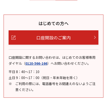
はじめての方へ
口座開設のご案内
口座開設に関するお問い合わせは、はじめてのお客様専用
ダイヤル
（
0120-566-166
）
へお問い合わせください。
平日 8：40～17：10
土日 9：00～17：00（祝日・年末年始を除く）
ご利用の際には、電話番号をお間違えのないようご注
意ください。