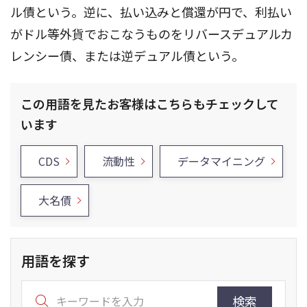
ル債という。逆に、払い込みと償還が円で、利払い
がドル等外貨でおこなうものをリバースデュアルカ
レンシー債、または逆デュアル債という。
この用語を見たお客様はこちらもチェックして
います
CDS
流動性
データマイニング
大名債
用語を探す
検索