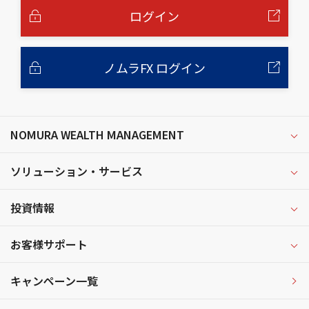
へ
ログイン
ノムラFX ログイン
NOMURA WEALTH MANAGEMENT
ソリューション・サービス
投資情報
お客様サポート
キャンペーン一覧