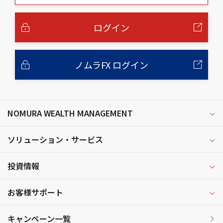
本
文
へ
ログイン
ノムラFX ログイン
NOMURA WEALTH MANAGEMENT
ソリューション・サービス
投資情報
お客様サポート
キャンペーン一覧