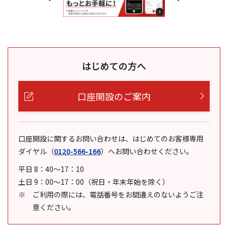
はじめての方へ
口座開設のご案内
口座開設に関するお問い合わせは、はじめてのお客様専用
ダイヤル
（
0120-566-166
）
へお問い合わせください。
平日 8：40～17：10
土日 9：00～17：00（祝日・年末年始を除く）
ご利用の際には、電話番号をお間違えのないようご注
意ください。