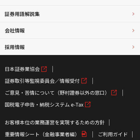
証券用語解説集
会社情報
採用情報
日本証券業協会
証券取引等監視委員会／情報受付
ご意見・苦情について（野村證券以外の窓口）
国税電子申告・納税システム e-Tax
お客様本位の業務運営を実現するための方針
重要情報シート（金融事業者編）
ご利用ガイド