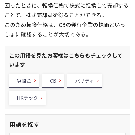
回ったときに、転換価格で株式に転換して売却する
ことで、株式売却益を得ることができる。
このため転換価格は、CBの発行企業の株価といっ
しょに確認することが大切である。
この用語を見たお客様はこちらもチェックして
います
買掛金
CB
パリティ
HRテック
用語を探す