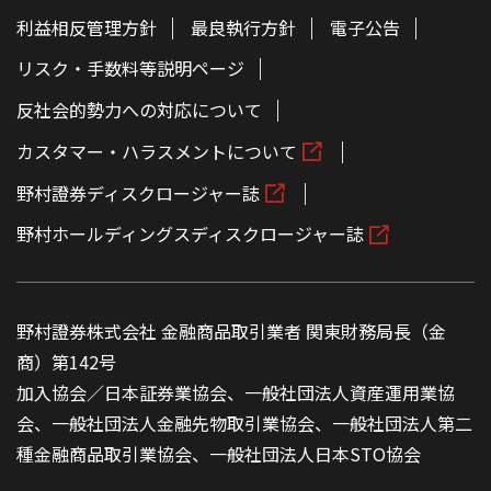
利益相反管理方針
最良執行方針
電子公告
リスク・手数料等説明ページ
反社会的勢力への対応について
カスタマー・ハラスメントについて
野村證券ディスクロージャー誌
野村ホールディングスディスクロージャー誌
野村證券株式会社 金融商品取引業者 関東財務局長（金
商）第142号
加入協会／日本証券業協会、一般社団法人資産運用業協
会、一般社団法人金融先物取引業協会、一般社団法人第二
種金融商品取引業協会、一般社団法人日本STO協会