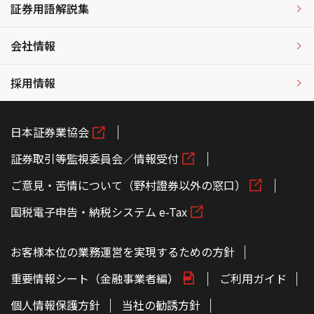
証券用語解説集
会社情報
採用情報
日本証券業協会
証券取引等監視委員会／情報受付
ご意見・苦情について（野村證券以外の窓口）
国税電子申告・納税システム e-Tax
お客様本位の業務運営を実現するための方針
重要情報シート（金融事業者編）
ご利用ガイド
個人情報保護方針
当社の勧誘方針