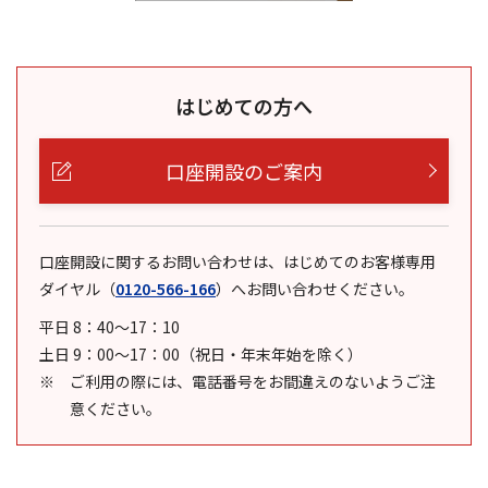
はじめての方へ
口座開設のご案内
口座開設に関するお問い合わせは、はじめてのお客様専用
ダイヤル
（
0120-566-166
）
へお問い合わせください。
平日 8：40～17：10
土日 9：00～17：00（祝日・年末年始を除く）
ご利用の際には、電話番号をお間違えのないようご注
意ください。