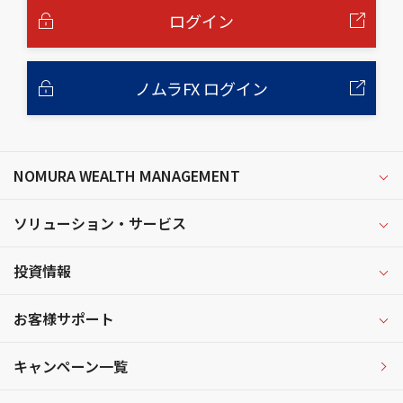
へ
ログイン
ノムラFX ログイン
NOMURA WEALTH MANAGEMENT
ソリューション・サービス
投資情報
お客様サポート
キャンペーン一覧