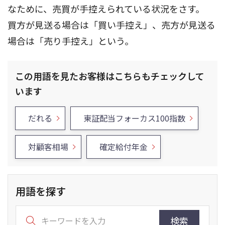
なために、売買が手控えられている状況をさす。
買方が見送る場合は「買い手控え」、売方が見送る
場合は「売り手控え」という。
この用語を見たお客様はこちらもチェックして
います
だれる
東証配当フォーカス100指数
対顧客相場
確定給付年金
用語を探す
検索