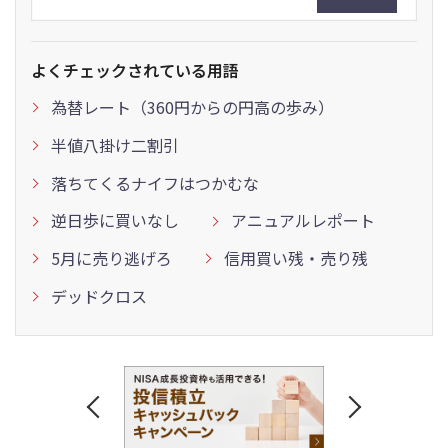
よくチェックされている用語
為替レート（360円からの円高の歩み）
半値八掛け二割引
落ちてくるナイフはつかむな
逆日歩に買いなし
アニュアルレポート
5月に売り逃げろ
信用買い残・売り残
デッドクロス