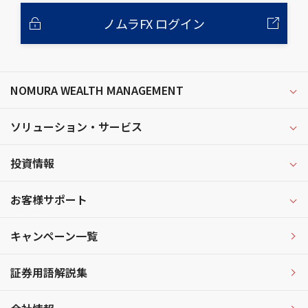
ノムラFX ログイン
NOMURA WEALTH MANAGEMENT
ソリューション・サービス
投資情報
お客様サポート
キャンペーン一覧
証券用語解説集