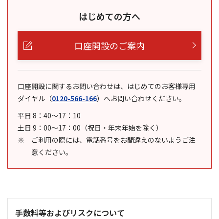
はじめての方へ
口座開設のご案内
口座開設に関するお問い合わせは、はじめてのお客様専用
ダイヤル
（
0120-566-166
）
へお問い合わせください。
平日 8：40～17：10
土日 9：00～17：00（祝日・年末年始を除く）
ご利用の際には、電話番号をお間違えのないようご注
意ください。
手数料等およびリスクについて