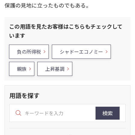
保護の見地に立ったものでもある。
この用語を見たお客様はこちらもチェックして
います
負の所得税
シャドーエコノミー
親族
上昇基調
用語を探す
検索