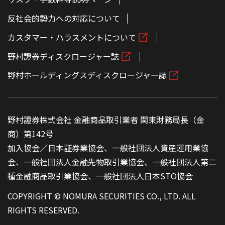
反社会的勢力への対応について
カスタマー・ハラスメントについて
野村證券ディスクロージャー誌
野村ホールディングスディスクロージャー誌
野村證券株式会社 金融商品取引業者 関東財務局長（金
商）第142号
加入協会／日本証券業協会、一般社団法人資産運用業協
会、一般社団法人金融先物取引業協会、一般社団法人第二
種金融商品取引業協会、一般社団法人日本STO協会
COPYRIGHT © NOMURA SECURITIES CO., LTD. ALL
RIGHTS RESERVED.