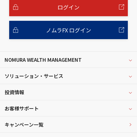
へ
ログイン
ノムラFX ログイン
NOMURA WEALTH MANAGEMENT
ソリューション・サービス
投資情報
お客様サポート
キャンペーン一覧