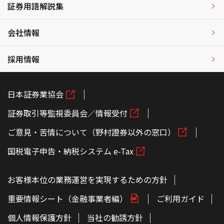
証券用語解説集
会社情報
採用情報
日本証券業協会
証券取引等監視委員会／情報受付
ご意見・苦情について（野村證券以外の窓口）
国税電子申告・納税システム e-Tax
お客様本位の業務運営を実現するための方針
重要情報シート（金融事業者編）
ご利用ガイド
個人情報保護方針
当社の勧誘方針