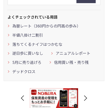
よくチェックされている用語
為替レート（360円からの円高の歩み）
半値八掛け二割引
落ちてくるナイフはつかむな
逆日歩に買いなし
アニュアルレポート
5月に売り逃げろ
信用買い残・売り残
デッドクロス