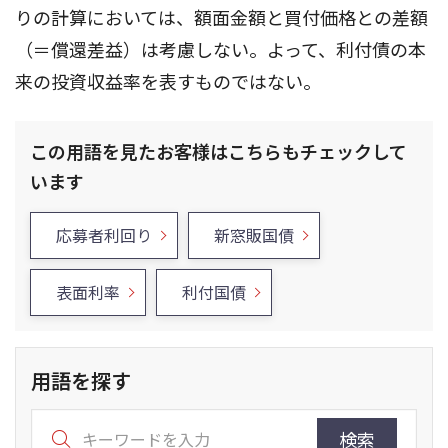
りの計算においては、額面金額と買付価格との差額
（＝償還差益）は考慮しない。よって、利付債の本
来の投資収益率を表すものではない。
この用語を見たお客様はこちらもチェックして
います
応募者利回り
新窓販国債
表面利率
利付国債
用語を探す
検索