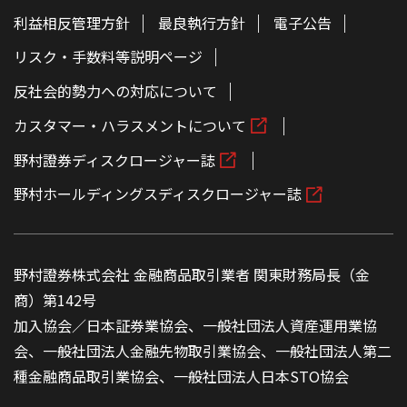
利益相反管理方針
最良執行方針
電子公告
リスク・手数料等説明ページ
反社会的勢力への対応について
カスタマー・ハラスメントについて
野村證券ディスクロージャー誌
野村ホールディングスディスクロージャー誌
野村證券株式会社 金融商品取引業者 関東財務局長（金
商）第142号
加入協会／日本証券業協会、一般社団法人資産運用業協
会、一般社団法人金融先物取引業協会、一般社団法人第二
種金融商品取引業協会、一般社団法人日本STO協会