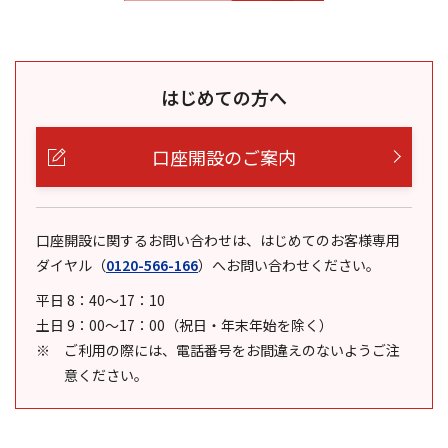
はじめての方へ
口座開設のご案内
口座開設に関するお問い合わせは、はじめてのお客様専用
ダイヤル
（
0120-566-166
）
へお問い合わせください。
平日 8：40～17：10
土日 9：00～17：00（祝日・年末年始を除く）
ご利用の際には、電話番号をお間違えのないようご注
意ください。