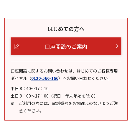
はじめての方へ
口座開設のご案内
口座開設に関するお問い合わせは、はじめてのお客様専用
ダイヤル
（
0120-566-166
）
へお問い合わせください。
平日 8：40～17：10
土日 9：00～17：00（祝日・年末年始を除く）
ご利用の際には、電話番号をお間違えのないようご注
意ください。