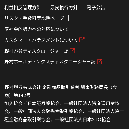
利益相反管理方針
最良執行方針
電子公告
リスク・手数料等説明ページ
反社会的勢力への対応について
カスタマー・ハラスメントについて
野村證券ディスクロージャー誌
野村ホールディングスディスクロージャー誌
野村證券株式会社 金融商品取引業者 関東財務局長（金
商）第142号
加入協会／日本証券業協会、一般社団法人資産運用業協
会、一般社団法人金融先物取引業協会、一般社団法人第二
種金融商品取引業協会、一般社団法人日本STO協会