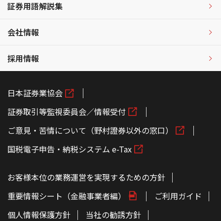
証券用語解説集
会社情報
採用情報
日本証券業協会
証券取引等監視委員会／情報受付
ご意見・苦情について（野村證券以外の窓口）
国税電子申告・納税システム e-Tax
お客様本位の業務運営を実現するための方針
重要情報シート（金融事業者編）
ご利用ガイド
個人情報保護方針
当社の勧誘方針