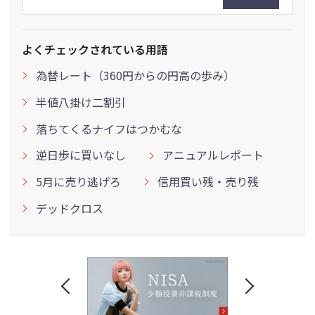
よくチェックされている用語
為替レート（360円からの円高の歩み）
半値八掛け二割引
落ちてくるナイフはつかむな
逆日歩に買いなし
アニュアルレポート
5月に売り逃げろ
信用買い残・売り残
デッドクロス