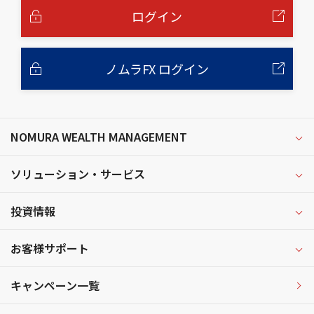
へ
ログイン
ノムラFX ログイン
NOMURA WEALTH MANAGEMENT
ソリューション・サービス
投資情報
お客様サポート
キャンペーン一覧