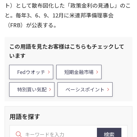
ト）として散布図化した「政策金利の見通し」のこ
と。毎年3、6、9、12月に米連邦準備理事会
（FRB）が公表する。
この用語を見たお客様はこちらもチェックして
います
Fedウオッチ
短期金融市場
特別買い気配
ベーシスポイント
用語を探す
検索