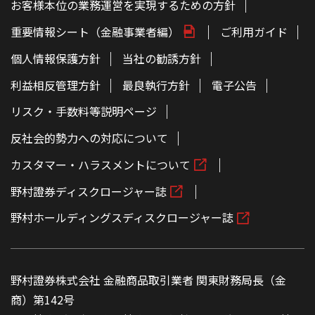
お客様本位の業務運営を実現するための方針
重要情報シート（金融事業者編）
ご利用ガイド
個人情報保護方針
当社の勧誘方針
利益相反管理方針
最良執行方針
電子公告
リスク・手数料等説明ページ
反社会的勢力への対応について
カスタマー・ハラスメントについて
野村證券ディスクロージャー誌
野村ホールディングスディスクロージャー誌
野村證券株式会社 金融商品取引業者 関東財務局長（金
商）第142号