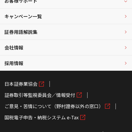
お客様サポート
キャンペーン一覧
証券用語解説集
会社情報
採用情報
日本証券業協会
証券取引等監視委員会／情報受付
ご意見・苦情について（野村證券以外の窓口）
国税電子申告・納税システム e-Tax