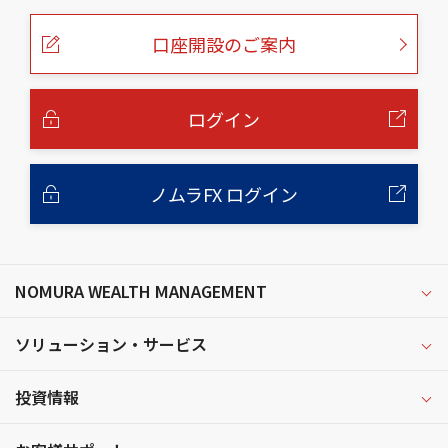
ペ
ー
口座開設のご案内
ジ
の
本
文
へ
ログイン
ノムラFX ログイン
NOMURA WEALTH MANAGEMENT
ソリューション・サービス
投資情報