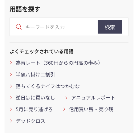
用語を探す
検索
よくチェックされている用語
為替レート（360円からの円高の歩み）
半値八掛け二割引
落ちてくるナイフはつかむな
逆日歩に買いなし
アニュアルレポート
5月に売り逃げろ
信用買い残・売り残
デッドクロス