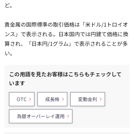
ど。
貴金属の国際標準の取引価格は「米ドル/1トロイオ
ンス」で表示される。日本国内では円建て価格に換
算され、「日本円/1グラム」で表示されることが多
い。
この用語を見たお客様はこちらもチェックして
います
OTC
成長株
変動金利
為替オーバーレイ運用