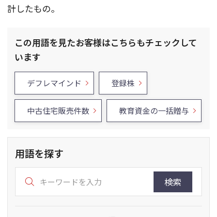
計したもの。
この用語を見たお客様はこちらもチェックして
います
デフレマインド
登録株
中古住宅販売件数
教育資金の一括贈与
用語を探す
検索