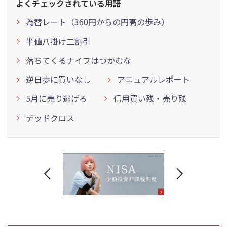
よくチェックされている用語
為替レート（360円からの円高の歩み）
半値八掛け二割引
落ちてくるナイフはつかむな
逆日歩に買いなし
アニュアルレポート
5月に売り逃げろ
信用買い残・売り残
デッドクロス