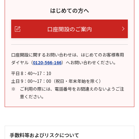
はじめての方へ
口座開設のご案内
口座開設に関するお問い合わせは、はじめてのお客様専用
ダイヤル
（
0120-566-166
）
へお問い合わせください。
平日 8：40～17：10
土日 9：00～17：00（祝日・年末年始を除く）
ご利用の際には、電話番号をお間違えのないようご注
意ください。
手数料等およびリスクについて