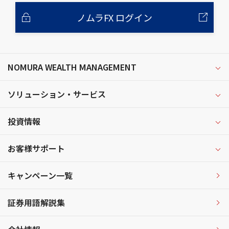
ノムラFX ログイン
NOMURA WEALTH MANAGEMENT
ソリューション・サービス
投資情報
お客様サポート
キャンペーン一覧
証券用語解説集