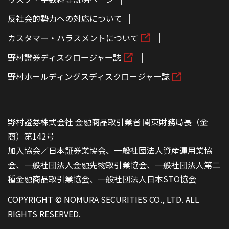
反社会的勢力への対応について
カスタマー・ハラスメントについて
野村證券ディスクロージャー誌
野村ホールディングスディスクロージャー誌
野村證券株式会社 金融商品取引業者 関東財務局長（金
商）第142号
加入協会／日本証券業協会、一般社団法人資産運用業協
会、一般社団法人金融先物取引業協会、一般社団法人第二
種金融商品取引業協会、一般社団法人日本STO協会
COPYRIGHT © NOMURA SECURITIES CO., LTD. ALL
RIGHTS RESERVED.