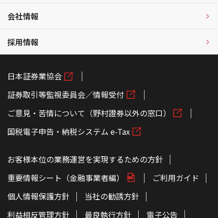
会社情報
採用情報
日本証券業協会
証券取引等監視委員会／情報受付
ご意見・苦情について（野村證券以外の窓口）
国税電子申告・納税システム e-Tax
お客様本位の業務運営を実現するための方針
重要情報シート（金融事業者編）
ご利用ガイド
個人情報保護方針
当社の勧誘方針
利益相反管理方針
最良執行方針
電子公告