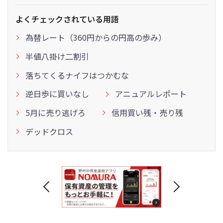
よくチェックされている用語
為替レート（360円からの円高の歩み）
半値八掛け二割引
落ちてくるナイフはつかむな
逆日歩に買いなし
アニュアルレポート
5月に売り逃げろ
信用買い残・売り残
デッドクロス