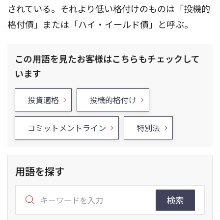
されている。それより低い格付けのものは「投機的
格付債」または「ハイ・イールド債」と呼ぶ。
この用語を見たお客様はこちらもチェックして
います
投資適格
投機的格付け
コミットメントライン
特別法
用語を探す
検索