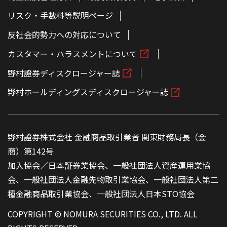
リスク・手数料等説明ページ
反社会的勢力への対応について
カスタマー・ハラスメントについて
野村證券ディスクロージャー誌
野村ホールディングスディスクロージャー誌
野村證券株式会社 金融商品取引業者 関東財務局長（金
商）第142号
加入協会／日本証券業協会、一般社団法人資産運用業協
会、一般社団法人金融先物取引業協会、一般社団法人第二
種金融商品取引業協会、一般社団法人日本STO協会
COPYRIGHT © NOMURA SECURITIES CO., LTD. ALL