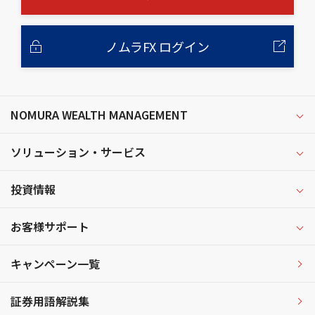
ノムラFX ログイン
NOMURA WEALTH MANAGEMENT
ソリューション・サービス
投資情報
お客様サポート
キャンペーン一覧
証券用語解説集