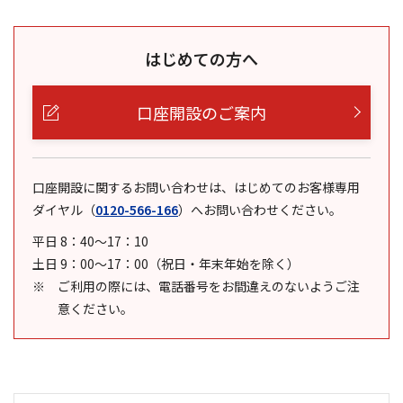
はじめての方へ
口座開設のご案内
口座開設に関するお問い合わせは、はじめてのお客様専用
ダイヤル
（
0120-566-166
）
へお問い合わせください。
平日 8：40～17：10
土日 9：00～17：00（祝日・年末年始を除く）
ご利用の際には、電話番号をお間違えのないようご注
意ください。