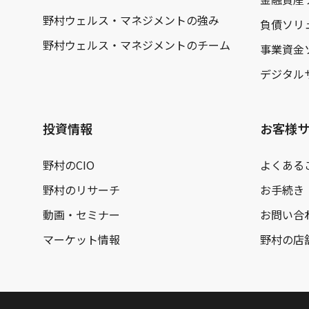
野村ウェルス・マネジメントの強み
負債ソリ
野村ウェルス・マネジメントのチーム
事業資金
デジタル
投資情報
お客様
野村のCIO
よくある
野村のリサーチ
お手続き
動画・セミナー
お問い合
マーケット情報
野村の店