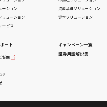
ューション
資産承継ソリューション
ソリューション
資本ソリューション
サービス
サポート
キャンペーン一覧
証券用語解説集
ご質問
わせ
舗