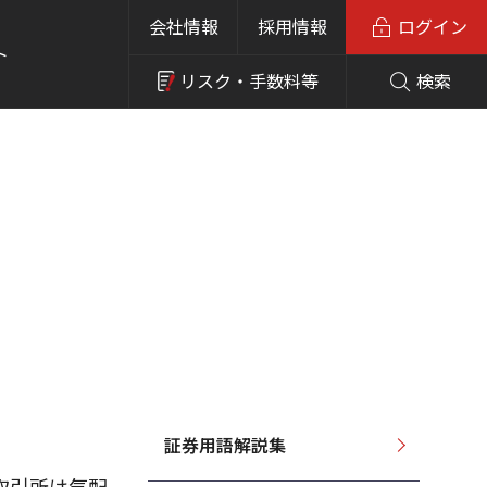
会社情報
採用情報
ログイン
ト
リスク・
手数料等
検索
証券用語解説集
取引所は気配