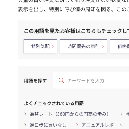
表示を出し、特別に呼び値の周知を図る。この
この用語を見たお客様はこちらもチェックし
特別気配
時間優先の原則
価格
用語を探す
よくチェックされている用語
為替レート（360円からの円高の歩み）
逆日歩に買いなし
アニュアルレポート