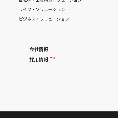
ライフ・ソリューション
ビジネス・ソリューション
会社情報
採用情報