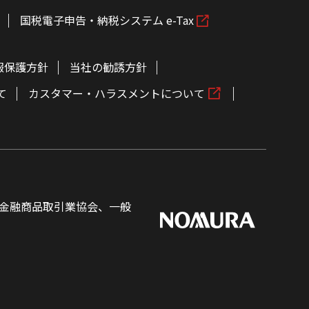
国税電子申告・納税システム e-Tax
報保護方針
当社の勧誘方針
て
カスタマー・ハラスメントについて
金融商品取引業協会、一般