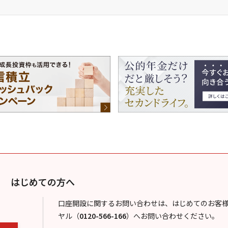
はじめての方へ
口座開設に関するお問い合わせは、はじめてのお客
ヤル
（
0120-566-166
）
へお問い合わせください。