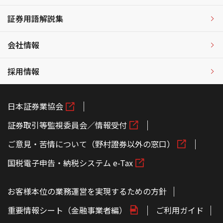
証券用語解説集
会社情報
採用情報
日本証券業協会
証券取引等監視委員会／情報受付
ご意見・苦情について（野村證券以外の窓口）
国税電子申告・納税システム e-Tax
お客様本位の業務運営を実現するための方針
重要情報シート（金融事業者編）
ご利用ガイド