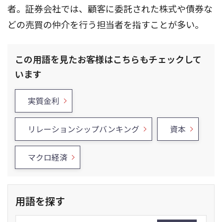
者。証券会社では、顧客に委託された株式や債券な
どの売買の仲介を行う担当者を指すことが多い。
この用語を見たお客様はこちらもチェックして
います
実質金利
リレーションシップバンキング
資本
マクロ経済
用語を探す