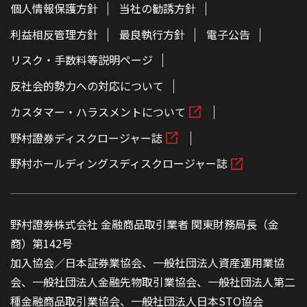
個人情報保護方針
当社の勧誘方針
利益相反管理方針
最良執行方針
電子公告
リスク・手数料等説明ページ
反社会的勢力への対応について
カスタマー・ハラスメントについて
野村證券ディスクロージャー誌
野村ホールディングスディスクロージャー誌
野村證券株式会社 金融商品取引業者 関東財務局長（金
商）第142号
加入協会／日本証券業協会、一般社団法人資産運用業協
会、一般社団法人金融先物取引業協会、一般社団法人第二
種金融商品取引業協会、一般社団法人日本STO協会