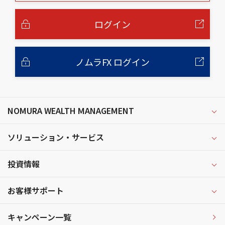
本
文
へ
ログイン
ノムラFX ログイン
NOMURA WEALTH MANAGEMENT
ソリューション・サービス
投資情報
お客様サポート
キャンペーン一覧