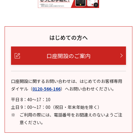
はじめての方へ
口座開設のご案内
口座開設に関するお問い合わせは、はじめてのお客様専用
ダイヤル
（
0120-566-166
）
へお問い合わせください。
平日 8：40～17：10
土日 9：00～17：00（祝日・年末年始を除く）
ご利用の際には、電話番号をお間違えのないようご注
意ください。