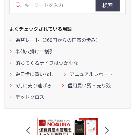
検索
よくチェックされている用語
為替レート（360円からの円高の歩み）
半値八掛け二割引
落ちてくるナイフはつかむな
逆日歩に買いなし
アニュアルレポート
5月に売り逃げろ
信用買い残・売り残
デッドクロス