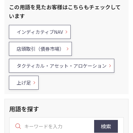
この用語を見たお客様はこちらもチェックして
います
インディカティブNAV
店頭取引（債券市場）
タクティカル・アセット・アロケーション
上げ足
用語を探す
検索