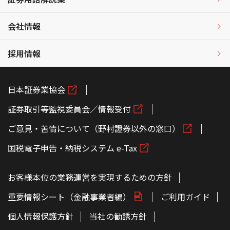
会社情報
採用情報
日本証券業協会
証券取引等監視委員会／情報受付
ご意見・苦情について（野村證券以外の窓口）
国税電子申告・納税システム e-Tax
お客様本位の業務運営を実現するための方針
重要情報シート（金融事業者編）
ご利用ガイド
個人情報保護方針
当社の勧誘方針