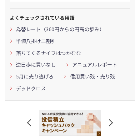
よくチェックされている用語
為替レート（360円からの円高の歩み）
半値八掛け二割引
落ちてくるナイフはつかむな
逆日歩に買いなし
アニュアルレポート
5月に売り逃げろ
信用買い残・売り残
デッドクロス