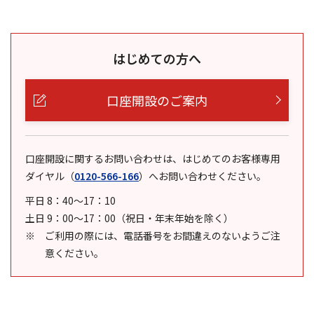
はじめての方へ
口座開設のご案内
口座開設に関するお問い合わせは、はじめてのお客様専用
ダイヤル
（
0120-566-166
）
へお問い合わせください。
平日 8：40～17：10
土日 9：00～17：00（祝日・年末年始を除く）
ご利用の際には、電話番号をお間違えのないようご注
意ください。