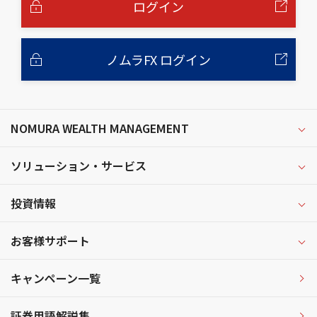
ログイン
ノムラFX ログイン
NOMURA WEALTH MANAGEMENT
ソリューション・サービス
投資情報
お客様サポート
キャンペーン一覧
証券用語解説集