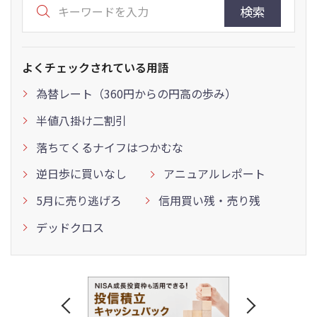
検索
よくチェックされている用語
為替レート（360円からの円高の歩み）
半値八掛け二割引
落ちてくるナイフはつかむな
逆日歩に買いなし
アニュアルレポート
5月に売り逃げろ
信用買い残・売り残
デッドクロス