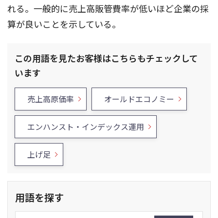
れる。一般的に売上高販管費率が低いほど企業の採
算が良いことを示している。
この用語を見たお客様はこちらもチェックして
います
売上高原価率
オールドエコノミー
エンハンスト・インデックス運用
上げ足
用語を探す