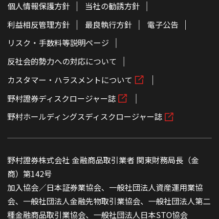
個人情報保護方針
当社の勧誘方針
利益相反管理方針
最良執行方針
電子公告
リスク・手数料等説明ページ
反社会的勢力への対応について
カスタマー・ハラスメントについて
野村證券ディスクロージャー誌
野村ホールディングスディスクロージャー誌
野村證券株式会社 金融商品取引業者 関東財務局長（金
商）第142号
加入協会／日本証券業協会、一般社団法人資産運用業協
会、一般社団法人金融先物取引業協会、一般社団法人第二
種金融商品取引業協会、一般社団法人日本STO協会