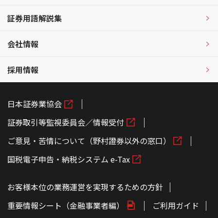
証券用語解説集
会社情報
採用情報
日本証券業協会
証券取引等監視委員会／情報受付
ご意見・苦情について（野村證券以外の窓口）
国税電子申告・納税システム e-Tax
お客様本位の業務運営を実現するための方針
重要情報シート（金融事業者編）
ご利用ガイド