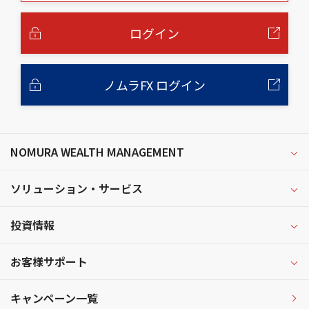
本
文
へ
ログイン
ノムラFX ログイン
NOMURA WEALTH MANAGEMENT
ソリューション・サービス
投資情報
お客様サポート
キャンペーン一覧