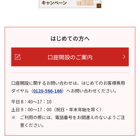
はじめての方へ
口座開設のご案内
口座開設に関するお問い合わせは、はじめてのお客様専用
ダイヤル
（
0120-566-166
）
へお問い合わせください。
平日 8：40～17：10
土日 9：00～17：00（祝日・年末年始を除く）
ご利用の際には、電話番号をお間違えのないようご注
意ください。