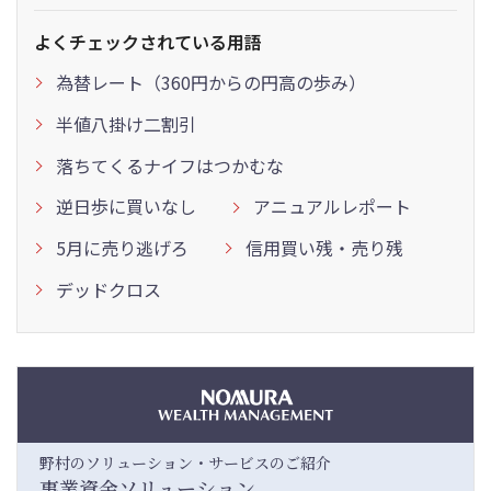
よくチェックされている用語
為替レート（360円からの円高の歩み）
半値八掛け二割引
落ちてくるナイフはつかむな
逆日歩に買いなし
アニュアルレポート
5月に売り逃げろ
信用買い残・売り残
デッドクロス
野村のソリューション・サービスのご紹介
事業資金ソリューション