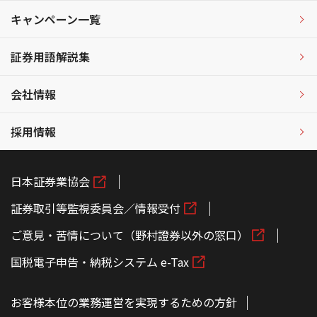
キャンペーン一覧
証券用語解説集
会社情報
採用情報
日本証券業協会
証券取引等監視委員会／情報受付
ご意見・苦情について（野村證券以外の窓口）
国税電子申告・納税システム e-Tax
お客様本位の業務運営を実現するための方針