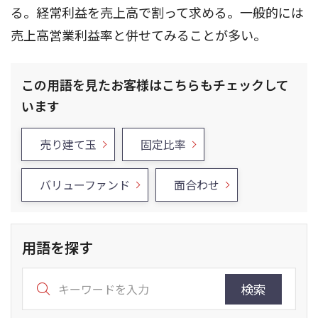
る。経常利益を売上高で割って求める。一般的には
売上高営業利益率と併せてみることが多い。
この用語を見たお客様はこちらもチェックして
います
売り建て玉
固定比率
バリューファンド
面合わせ
用語を探す
検索