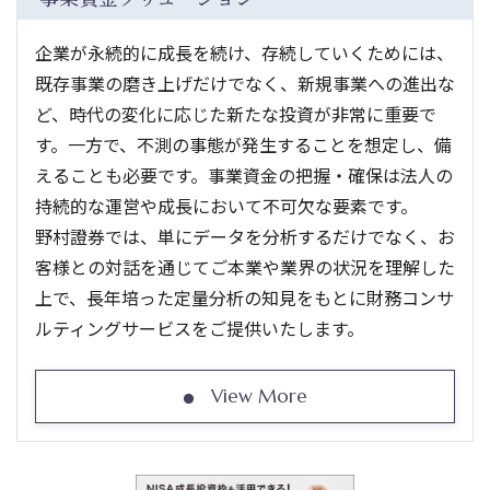
企業が永続的に成長を続け、存続していくためには、
既存事業の磨き上げだけでなく、新規事業への進出な
ど、時代の変化に応じた新たな投資が非常に重要で
す。一方で、不測の事態が発生することを想定し、備
えることも必要です。事業資金の把握・確保は法人の
持続的な運営や成長において不可欠な要素です。
野村證券では、単にデータを分析するだけでなく、お
客様との対話を通じてご本業や業界の状況を理解した
上で、長年培った定量分析の知見をもとに財務コンサ
ルティングサービスをご提供いたします。
View More