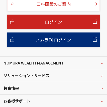
ー
口座開設のご案内
ジ
の
本
文
へ
ログイン
ノムラFX ログイン
NOMURA WEALTH MANAGEMENT
ソリューション・サービス
投資情報
お客様サポート