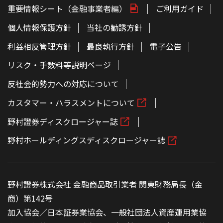
重要情報シート（金融事業者編）
ご利用ガイド
個人情報保護方針
当社の勧誘方針
利益相反管理方針
最良執行方針
電子公告
リスク・手数料等説明ページ
反社会的勢力への対応について
カスタマー・ハラスメントについて
野村證券ディスクロージャー誌
野村ホールディングスディスクロージャー誌
野村證券株式会社 金融商品取引業者 関東財務局長（金
商）第142号
加入協会／日本証券業協会、一般社団法人資産運用業協