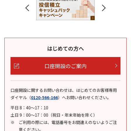
はじめての方へ
口座開設のご案内
口座開設に関するお問い合わせは、はじめてのお客様専用
ダイヤル
（
0120-566-166
）
へお問い合わせください。
平日 8：40～17：10
土日 9：00～17：00（祝日・年末年始を除く）
ご利用の際には、電話番号をお間違えのないようご注
意ください。