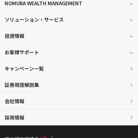
NOMURA WEALTH MANAGEMENT
ソリューション・サービス
投資情報
お客様サポート
キャンペーン一覧
証券用語解説集
会社情報
採用情報