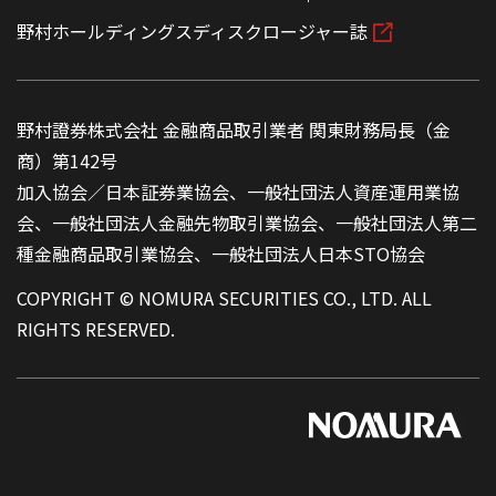
野村ホールディングスディスクロージャー誌
野村證券株式会社 金融商品取引業者 関東財務局長（金
商）第142号
加入協会／日本証券業協会、一般社団法人資産運用業協
会、一般社団法人金融先物取引業協会、一般社団法人第二
種金融商品取引業協会、一般社団法人日本STO協会
COPYRIGHT © NOMURA SECURITIES CO., LTD. ALL
RIGHTS RESERVED.