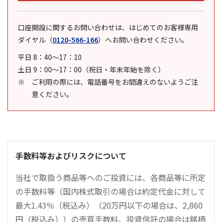
口座開設に関するお問い合わせは、はじめてのお客様専用
ダイヤル
（
0120-566-166
）
へお問い合わせください。
平日 8：40～17：10
土日 9：00～17：00（祝日・年末年始を除く）
ご利用の際には、電話番号をお間違えのないようご注
意ください。
手数料等およびリスクについて
当社で取扱う商品等へのご投資には、各商品等に所定
の手数料等（国内株式取引の場合は約定代金に対して
最大1.43％（税込み）（20万円以下の場合は、2,860
円（税込み））の売買手数料、投資信託の場合は銘柄