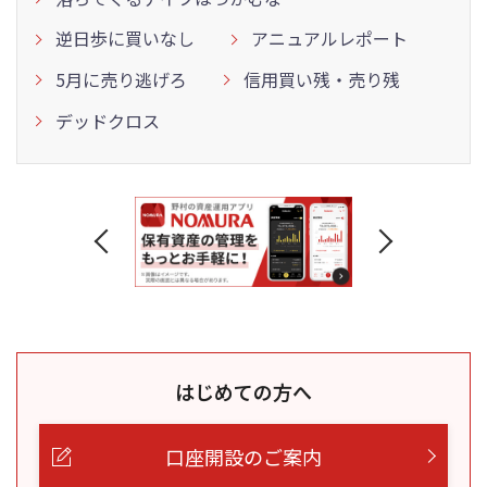
逆日歩に買いなし
アニュアルレポート
5月に売り逃げろ
信用買い残・売り残
デッドクロス
はじめての方へ
口座開設のご案内