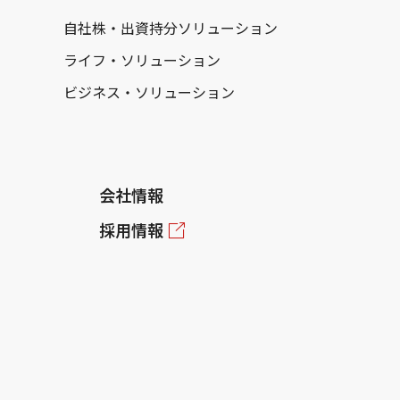
自社株・出資持分ソリューション
ライフ・ソリューション
ビジネス・ソリューション
会社情報
採用情報