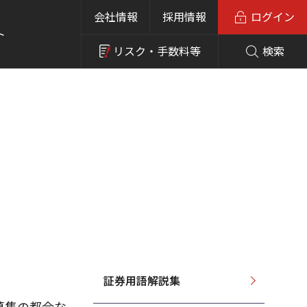
会社情報
採用情報
ログイン
ト
リスク・
手数料等
検索
証券用語解説集
募集の都合な