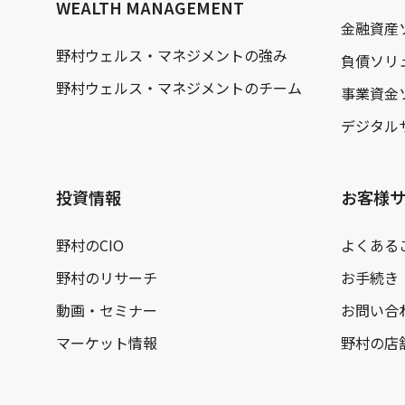
WEALTH MANAGEMENT
金融資産
野村ウェルス・マネジメントの強み
負債ソリ
野村ウェルス・マネジメントのチーム
事業資金
デジタル
投資情報
お客様
野村のCIO
よくある
野村のリサーチ
お手続き
動画・セミナー
お問い合
マーケット情報
野村の店