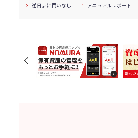
逆日歩に買いなし
アニュアルレポート