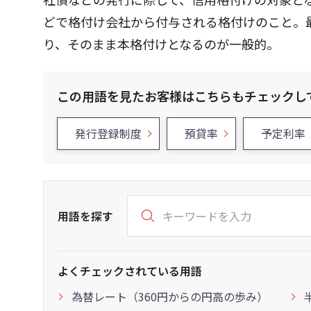
どで格付け会社から付与される格付けのこと。
り、そのまま本格付けとなるのが一般的。
この用語を見たお客様はこちらもチェックし
発行登録制度
預貸率
予定利率
用語を探す
よくチェックされている用語
為替レート（360円からの円高の歩み）