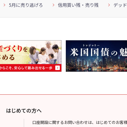
5月に売り逃げろ
信用買い残・売り残
デッド
はじめての方へ
口座開設に関するお問い合わせは、はじめてのお客