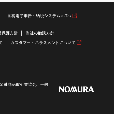
国税電子申告・納税システム e-Tax
報保護方針
当社の勧誘方針
て
カスタマー・ハラスメントについて
金融商品取引業協会、一般