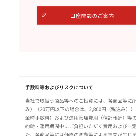
口座開設のご案内
手数料等およびリスクについて
当社で取扱う商品等へのご投資には、各商品等に所
み）（20万円以下の場合は、2,860円（税込み
金時手数料）および運用管理費用（信託報酬）等
約時・運用期間中にご負担いただく費用および一
た、各商品等には価格の変動等による損失が生じ