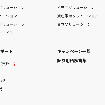
ソリューション
不動産ソリューション
ューション
資産承継ソリューション
ソリューション
資本ソリューション
サービス
サポート
キャンペーン一覧
証券用語解説集
ご質問
わせ
舗