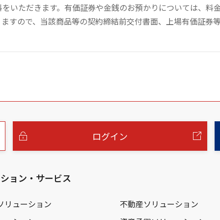
数料をいただきます。有価証券や金銭のお預かりについては、料
りますので、当該商品等の契約締結前交付書面、上場有価証券
ログイン
ーション・サービス
ソリューション
不動産ソリューション