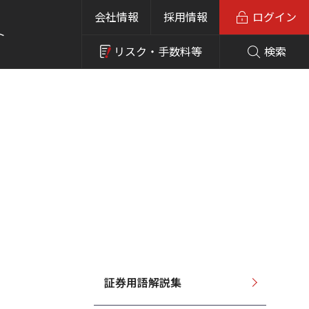
会社情報
採用情報
ログイン
ト
リスク・
手数料等
検索
証券用語解説集