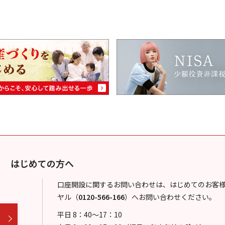
はじめての方へ
口座開設に関するお問い合わせは、はじめてのお客
ヤル
（
0120-566-166
）
へお問い合わせください。
平日 8：40～17：10