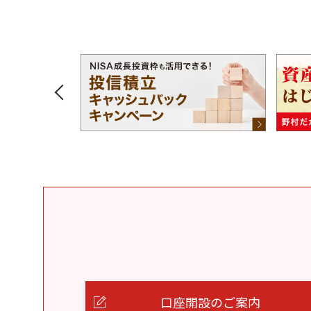
口座開設のご案内