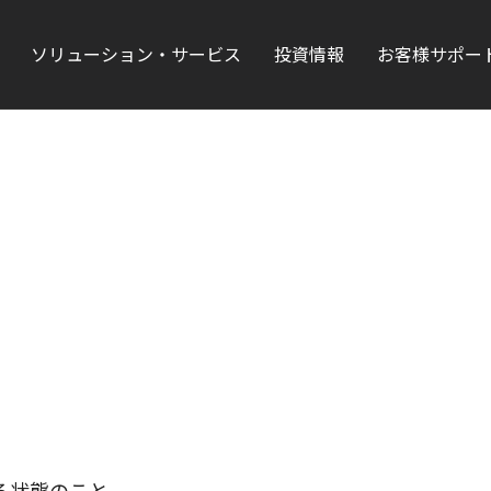
ソリューション・サービス
投資情報
お客様サポー
る状態のこと。