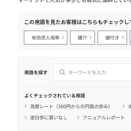
この用語を見たお客様はこちらもチェックし
有効求人倍率
媒介
値付き
用語を探す
よくチェックされている用語
為替レート（360円からの円高の歩み）
逆日歩に買いなし
アニュアルレポート